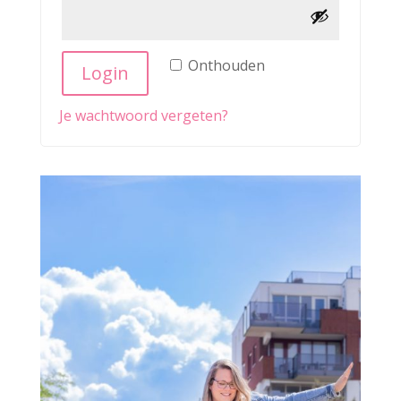
Alternative:
Onthouden
Login
Je wachtwoord vergeten?