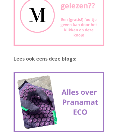
Lees ook eens deze blogs: