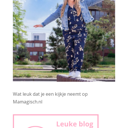
Wat leuk dat je een kijkje neemt op
Mamagisch.nl