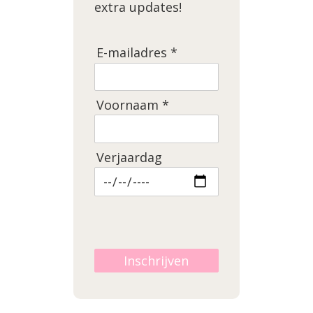
extra updates!
E-mailadres *
Voornaam *
Verjaardag
Inschrijven