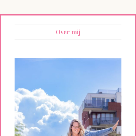
Over mij