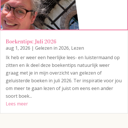
Boekentips: Juli 2026
aug 1, 2026
|
Gelezen in 2026
,
Lezen
Ik heb er weer een heerlijke lees- en luistermaand op
zitten en ik deel deze boekentips natuurlijk weer
graag met je in mijn overzicht van gelezen of
geluisterde boeken in juli 2026. Ter inspiratie voor jou
om meer te gaan lezen of juist om eens een ander
soort boek...
Lees meer