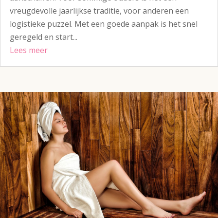
vreugdevolle jaarlijkse traditie, voor anderen een
logistieke puzzel. Met een goede aanpak is het snel
geregeld en start...
Lees meer