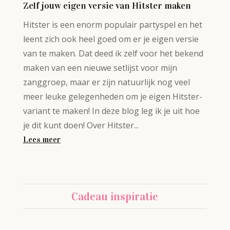
Zelf jouw eigen versie van Hitster maken
Hitster is een enorm populair partyspel en het
leent zich ook heel goed om er je eigen versie
van te maken. Dat deed ik zelf voor het bekend
maken van een nieuwe setlijst voor mijn
zanggroep, maar er zijn natuurlijk nog veel
meer leuke gelegenheden om je eigen Hitster-
variant te maken! In deze blog leg ik je uit hoe
je dit kunt doen! Over Hitster...
Lees meer
Cadeau inspiratie