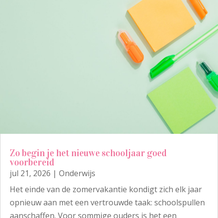
Zo begin je het nieuwe schooljaar goed
voorbereid
jul 21, 2026
|
Onderwijs
Het einde van de zomervakantie kondigt zich elk jaar
opnieuw aan met een vertrouwde taak: schoolspullen
aanschaffen. Voor sommige ouders is het een