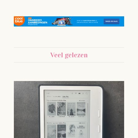
Veel gelezen