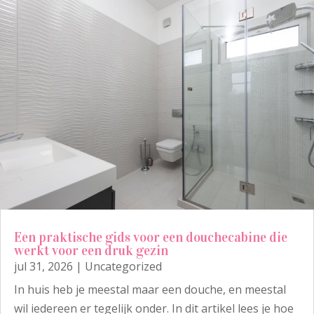
Een praktische gids voor een douchecabine die
werkt voor een druk gezin
jul 31, 2026
|
Uncategorized
In huis heb je meestal maar een douche, en meestal
wil iedereen er tegelijk onder. In dit artikel lees je hoe