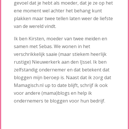
gevoel dat je hebt als moeder, dat je ze op het
ene moment wel achter het behang kunt
plakken maar twee tellen laten weer de liefste
van de wereld vindt.
Ik ben Kirsten, moeder van twee meiden en
samen met Sebas. We wonen in het
verschrikkelijk saaie (maar stiekem heerlijk
rustige) Nieuwerkerk aan den IJssel. Ik ben
zelfstandig ondernemer en dat betekent dat
bloggen mijn beroep is. Naast dat ik zorg dat
Mamagisch.nl up to date blijft, schrijf ik ook
voor andere (mama)blogs en help ik
ondernemers te bloggen voor hun bedrijf.