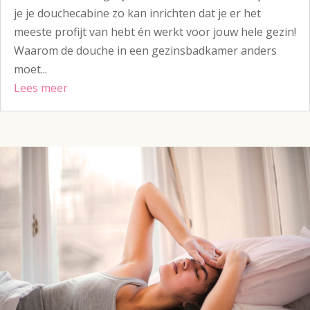
je je douchecabine zo kan inrichten dat je er het
meeste profijt van hebt én werkt voor jouw hele gezin!
Waarom de douche in een gezinsbadkamer anders
moet...
Lees meer