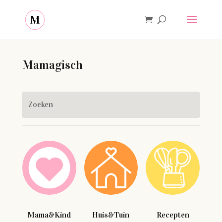
Mamagisch
Mama&Kind
Huis&Tuin
Recepten