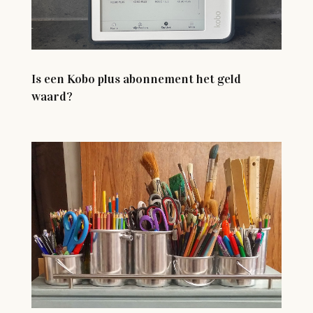
Is een Kobo plus abonnement het geld
waard?