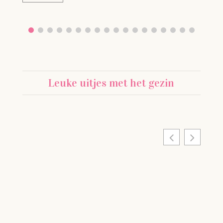
Leuke uitjes met het gezin