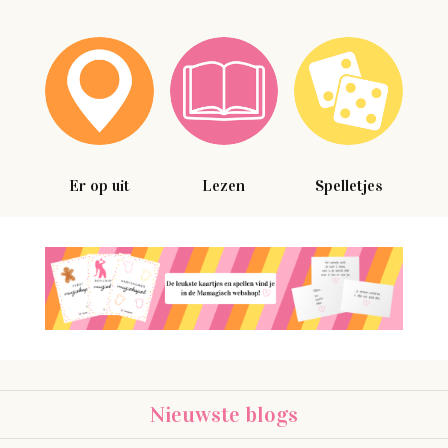
Er op uit
Lezen
Spelletjes
Nieuwste blogs