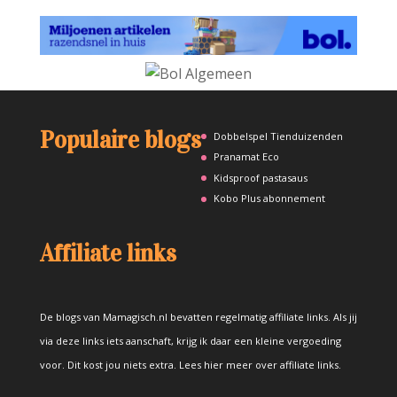
Populaire blogs
Dobbelspel Tienduizenden
Pranamat Eco
Kidsproof pastasaus
Kobo Plus abonnement
Affiliate links
De blogs van Mamagisch.nl bevatten regelmatig affiliate links. Als jij
via deze links iets aanschaft, krijg ik daar een kleine vergoeding
voor. Dit kost jou niets extra.
Lees hier meer over affiliate links
.