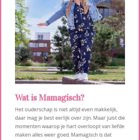
Wat is Mamagisch?
Het ouderschap is niet altijd even makkelijk,
daar mag je best eerlijk over zijn. Maar juist die
momenten waarop je hart overloopt van liefde
maken alles weer goed. Mamagisch is dat