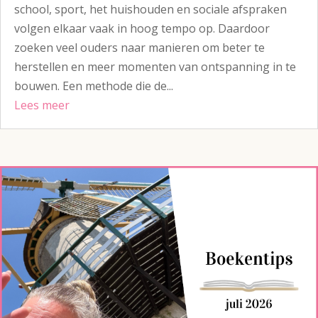
school, sport, het huishouden en sociale afspraken
volgen elkaar vaak in hoog tempo op. Daardoor
zoeken veel ouders naar manieren om beter te
herstellen en meer momenten van ontspanning in te
bouwen. Een methode die de...
Lees meer