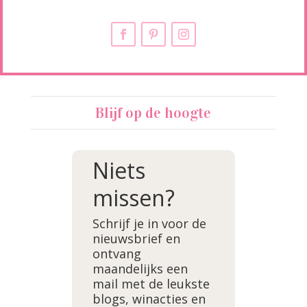
Blijf op de hoogte
Niets
missen?
Schrijf je in voor de
nieuwsbrief en
ontvang
maandelijks een
mail met de leukste
blogs, winacties en