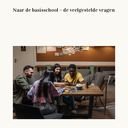
Naar de basisschool – de veelgestelde vragen