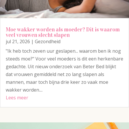
Moe wakker worden als moeder? Dit is waarom
veel vrouwen slecht slapen
jul 21, 2026
|
Gezondheid
"Ik heb toch zeven uur geslapen... waarom ben ik nog
steeds moe?" Voor veel moeders is dit een herkenbare
gedachte. Uit nieuw onderzoek van Beter Bed blijkt
dat vrouwen gemiddeld net zo lang slapen als
mannen, maar toch bijna drie keer zo vaak moe
wakker worden....
Lees meer