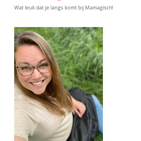
Wat leuk dat je langs komt bij Mamagisch!