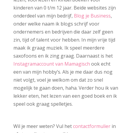
kinderen van 0 t/m 12 jaar. Beide websites zijn
onderdeel van mijn bedrijf,
Blog je Business
,
onder welke naam ik blogs schrijf voor
ondernemers en bedrijven die daar zelf geen
zin, tijd of talent voor hebben. In mijn vrije tijd
maak ik graag muziek. Ik speel meerdere
saxofoons en ik zing graag. Daarnaast is het
Instagramaccount van Mamagisch
ook echt
een van mijn hobby’s. Als je me daar dus nog
niet volgt, voel je welkom om dat zo snel
mogelijk te gaan doen, haha. Verder hou ik van
lekker eten, het lezen van een goed boek en ik
speel ook graag spelletjes.
Wil je meer weten? Vul het
contactformulier
in