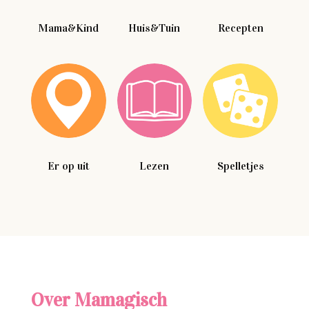
Mama&Kind
Huis&Tuin
Recepten
Er op uit
Lezen
Spelletjes
Over Mamagisch