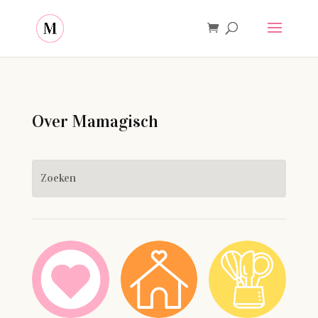
Over Mamagisch