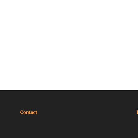
Contact