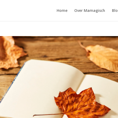
Home
Over Mamagisch
Blo