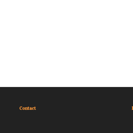
Contact