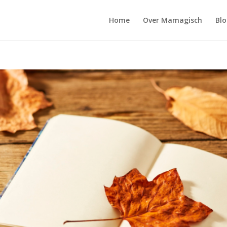
Home
Over Mamagisch
Blo