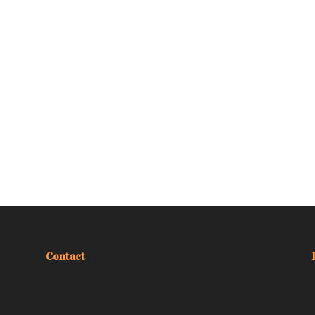
Contact