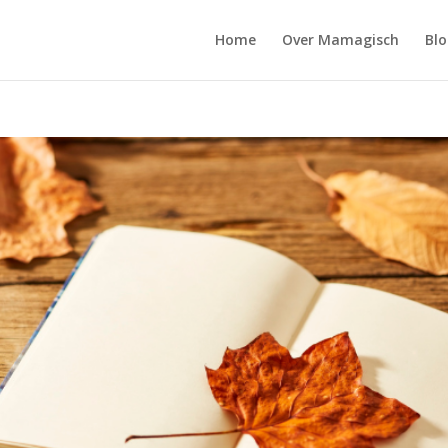
Home
Over Mamagisch
Blo