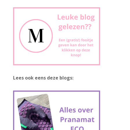
Lees ook eens deze blogs: