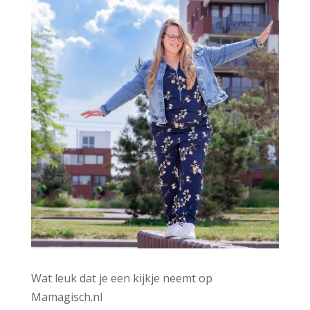
Wat leuk dat je een kijkje neemt op
Mamagisch.nl