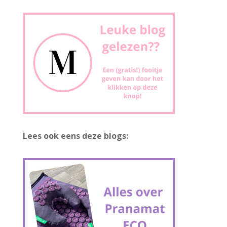
Lees ook eens deze blogs: