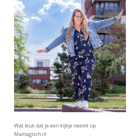
Wat leuk dat je een kijkje neemt op
Mamagisch.nl