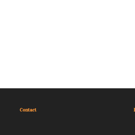
Contact