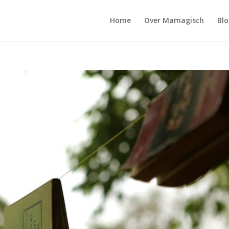
Home
Over Mamagisch
Blo