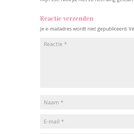
Reactie verzenden
Je e-mailadres wordt niet gepubliceerd.
Ve