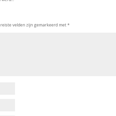
reiste velden zijn gemarkeerd met
*