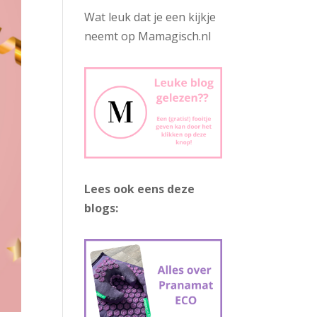
Wat leuk dat je een kijkje
neemt op Mamagisch.nl
Lees ook eens deze
blogs: