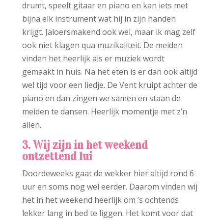
drumt, speelt gitaar en piano en kan iets met
bijna elk instrument wat hij in zijn handen
krijgt. Jaloersmakend ook wel, maar ik mag zelf
ook niet klagen qua muzikaliteit. De meiden
vinden het heerlijk als er muziek wordt
gemaakt in huis. Na het eten is er dan ook altijd
wel tijd voor een liedje. De Vent kruipt achter de
piano en dan zingen we samen en staan de
meiden te dansen. Heerlijk momentje met z’n
allen.
3. Wij zijn in het weekend
ontzettend lui
Doordeweeks gaat de wekker hier altijd rond 6
uur en soms nog wel eerder. Daarom vinden wij
het in het weekend heerlijk om ’s ochtends
lekker lang in bed te liggen. Het komt voor dat