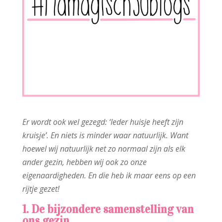
Er wordt ook wel gezegd: ‘Ieder huisje heeft zijn
kruisje’. En niets is minder waar natuurlijk. Want
hoewel wij natuurlijk net zo normaal zijn als elk
ander gezin, hebben wij ook zo onze
eigenaardigheden. En die heb ik maar eens op een
rijtje gezet!
1. De bijzondere samenstelling van
ons gezin