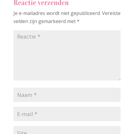
Reactie verzenden
Je e-mailadres wordt niet gepubliceerd.
Vereiste
velden zijn gemarkeerd met
*