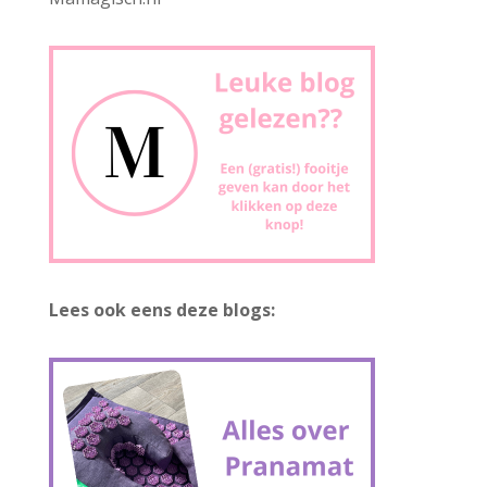
Lees ook eens deze blogs: