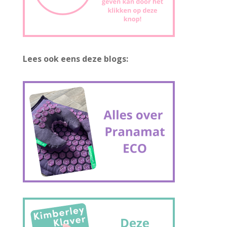
Lees ook eens deze blogs: