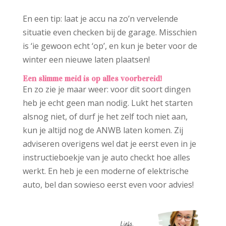
En een tip: laat je accu na zo’n vervelende
situatie even checken bij de garage. Misschien
is ‘ie gewoon echt ‘op’, en kun je beter voor de
winter een nieuwe laten plaatsen!
Een slimme meid is op alles voorbereid!
En zo zie je maar weer: voor dit soort dingen
heb je echt geen man nodig. Lukt het starten
alsnog niet, of durf je het zelf toch niet aan,
kun je altijd nog de ANWB laten komen. Zij
adviseren overigens wel dat je eerst even in je
instructieboekje van je auto checkt hoe alles
werkt. En heb je een moderne of elektrische
auto, bel dan sowieso eerst even voor advies!