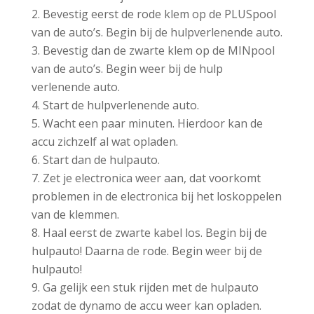
Bevestig eerst de rode klem op de PLUSpool
van de auto’s. Begin bij de hulpverlenende auto.
Bevestig dan de zwarte klem op de MINpool
van de auto’s. Begin weer bij de hulp
verlenende auto.
Start de hulpverlenende auto.
Wacht een paar minuten. Hierdoor kan de
accu zichzelf al wat opladen.
Start dan de hulpauto.
Zet je electronica weer aan, dat voorkomt
problemen in de electronica bij het loskoppelen
van de klemmen.
Haal eerst de zwarte kabel los. Begin bij de
hulpauto! Daarna de rode. Begin weer bij de
hulpauto!
Ga gelijk een stuk rijden met de hulpauto
zodat de dynamo de accu weer kan opladen.