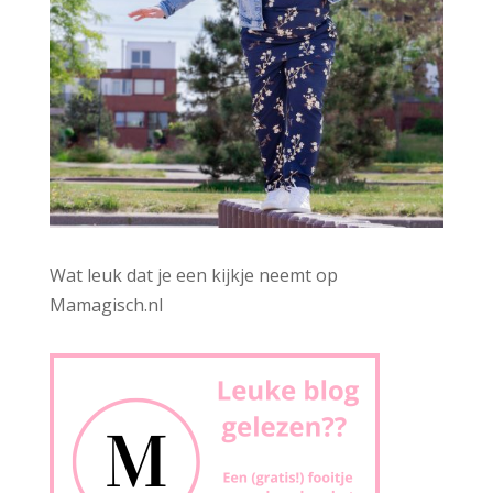
Wat leuk dat je een kijkje neemt op
Mamagisch.nl