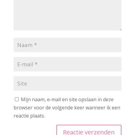
Mijn naam, e-mail en site opslaan in deze
browser voor de volgende keer wanneer ik een
reactie plaats.