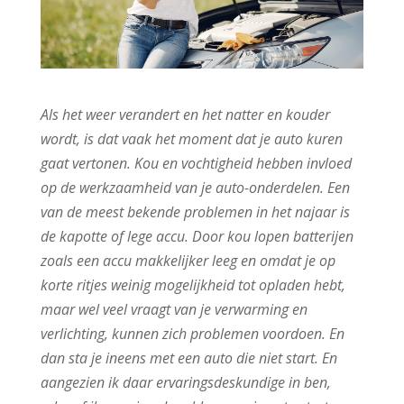
Als het weer verandert en het natter en kouder
wordt, is dat vaak het moment dat je auto kuren
gaat vertonen. Kou en vochtigheid hebben invloed
op de werkzaamheid van je auto-onderdelen. Een
van de meest bekende problemen in het najaar is
de kapotte of lege accu. Door kou lopen batterijen
zoals een accu makkelijker leeg en omdat je op
korte ritjes weinig mogelijkheid tot opladen hebt,
maar wel veel vraagt van je verwarming en
verlichting, kunnen zich problemen voordoen. En
dan sta je ineens met een auto die niet start. En
aangezien ik daar ervaringsdeskundige in ben,