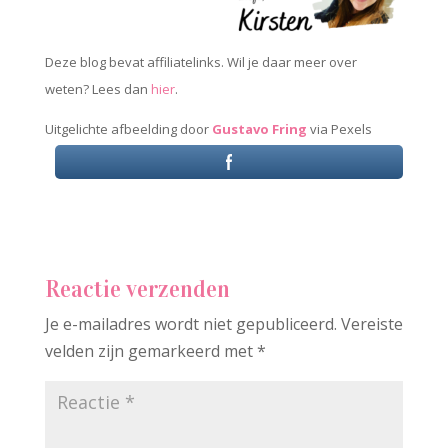
Deze blog bevat affiliatelinks. Wil je daar meer over
weten? Lees dan
hier
.
Uitgelichte afbeelding door
Gustavo
Fring
via Pexels
Reactie verzenden
Je e-mailadres wordt niet gepubliceerd.
Vereiste
velden zijn gemarkeerd met
*