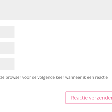
deze browser voor de volgende keer wanneer ik een reactie