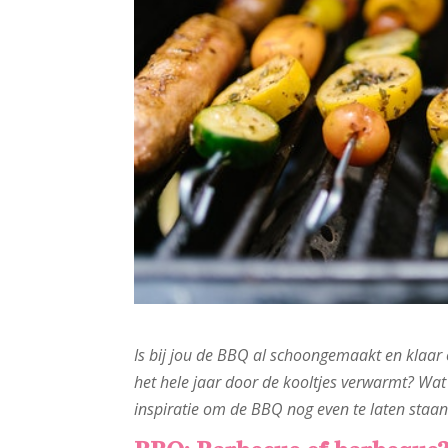
Is bij jou de BBQ al schoongemaakt en klaar 
het hele jaar door de kooltjes verwarmt? Wat 
inspiratie om de BBQ nog even te laten staan