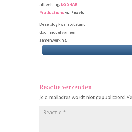
afbeelding:
RODNAE
Productions
via
Pexels
Deze blog kwam tot stand
door middel van een
samenwerking.
Reactie verzenden
Je e-mailadres wordt niet gepubliceerd.
Ve