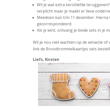
Wil je wat extra kerstliefde teruggeven
verplicht maar je maakt er lieve onderne
Meedoen kan t/m 11 december. Hierna t
gecorrespondeerd.
Als je wint, ontvang je beide sets in je m
Wil je nou niet wachten op de winactie of 
link de Broodtrommelkaartjes sets bestell
Liefs, Kirsten