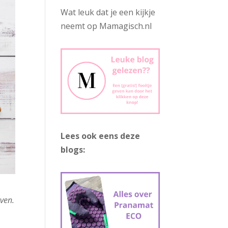
Wat leuk dat je een kijkje
neemt op Mamagisch.nl
Lees ook eens deze
blogs:
ven.