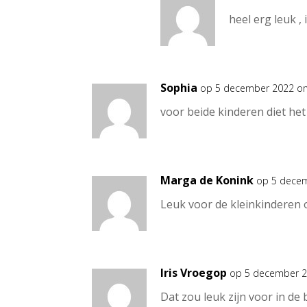
heel erg leuk ,
Sophia
op 5 december 2022 o
voor beide kinderen diet he
Marga de Konink
op 5 dece
Leuk voor de kleinkinderen 
Iris Vroegop
op 5 december 2
Dat zou leuk zijn voor in d