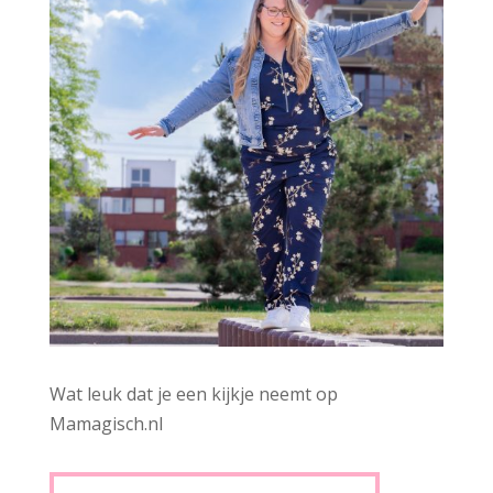
Wat leuk dat je een kijkje neemt op
Mamagisch.nl