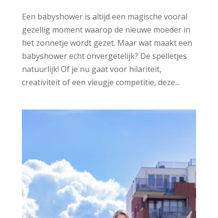
Een babyshower is altijd een magische vooral
gezellig moment waarop de nieuwe moeder in
het zonnetje wordt gezet. Maar wat maakt een
babyshower echt onvergetelijk? De spelletjes
natuurlijk! Of je nu gaat voor hilariteit,
creativiteit of een vleugje competitie, deze...