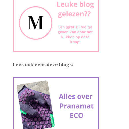
Lees ook eens deze blogs: