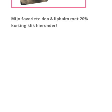
Mijn favoriete deo & lipbalm met 20%
korting
klik hieronder!