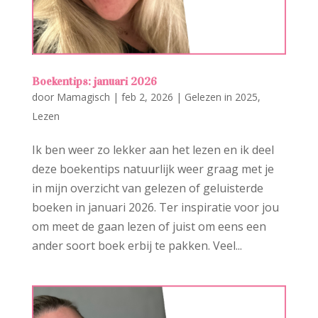
Boekentips: januari 2026
door
Mamagisch
|
feb 2, 2026
|
Gelezen in 2025
,
Lezen
Ik ben weer zo lekker aan het lezen en ik deel
deze boekentips natuurlijk weer graag met je
in mijn overzicht van gelezen of geluisterde
boeken in januari 2026. Ter inspiratie voor jou
om meet de gaan lezen of juist om eens een
ander soort boek erbij te pakken. Veel...