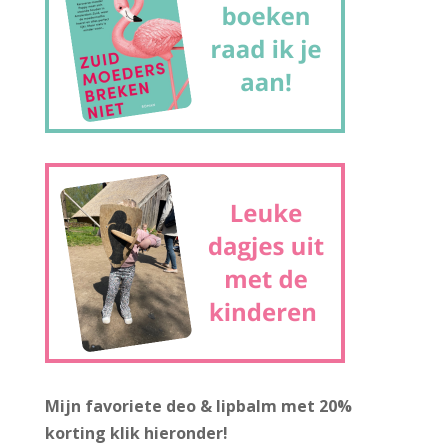
Mijn favoriete deo & lipbalm met 20%
korting
klik hieronder!