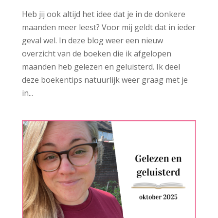
Heb jij ook altijd het idee dat je in de donkere
maanden meer leest? Voor mij geldt dat in ieder
geval wel. In deze blog weer een nieuw
overzicht van de boeken die ik afgelopen
maanden heb gelezen en geluisterd. Ik deel
deze boekentips natuurlijk weer graag met je
in...