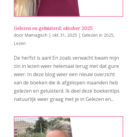
Gelezen en geluisterd: oktober 2025
door
Mamagisch
|
okt 31, 2025
|
Gelezen in 2025
,
Lezen
De herfst is aan! En zoals verwacht kwam mijn
zin in lezen weer helemaal terug met dat gure
weer. In deze blog weer een nieuw overzicht
van de boeken die ik afgelopen maanden heb
gelezen en geluisterd. Ik deel deze boekentips
natuurlijk weer graag met je in Gelezen en...