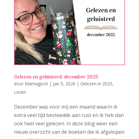
Gelezen en geluisterd: december 2025
door
Mamagisch
|
jan 5, 2026
|
Gelezen in 2025
,
Lezen
December was voor mij een maand waarin ik
extra veel tijd besteedde aan rust en ik heb dan
ook heel veel gelezen. In deze blog weer een
nieuw overzicht van de boeken die ik afgelopen