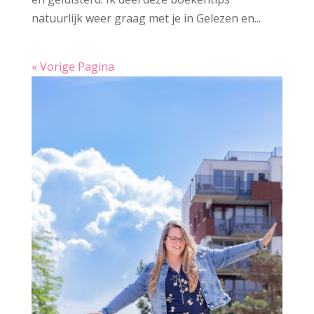
natuurlijk weer graag met je in Gelezen en...
« Vorige Pagina