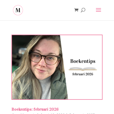
Boekentips: februari 2026