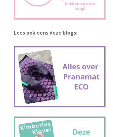
Lees ook eens deze blogs: