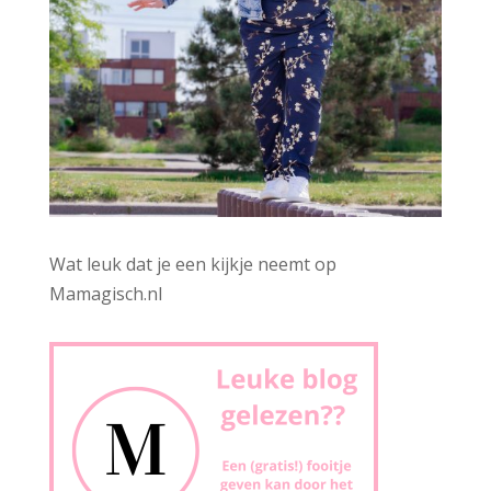
Wat leuk dat je een kijkje neemt op
Mamagisch.nl