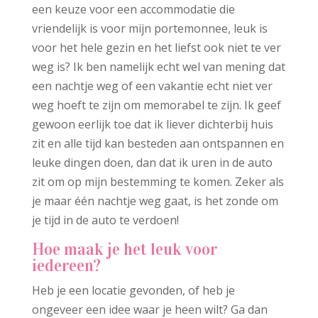
een keuze voor een accommodatie die
vriendelijk is voor mijn portemonnee, leuk is
voor het hele gezin en het liefst ook niet te ver
weg is? Ik ben namelijk echt wel van mening dat
een nachtje weg of een vakantie echt niet ver
weg hoeft te zijn om memorabel te zijn. Ik geef
gewoon eerlijk toe dat ik liever dichterbij huis
zit en alle tijd kan besteden aan ontspannen en
leuke dingen doen, dan dat ik uren in de auto
zit om op mijn bestemming te komen. Zeker als
je maar één nachtje weg gaat, is het zonde om
je tijd in de auto te verdoen!
Hoe maak je het leuk voor
iedereen?
Heb je een locatie gevonden, of heb je
ongeveer een idee waar je heen wilt? Ga dan