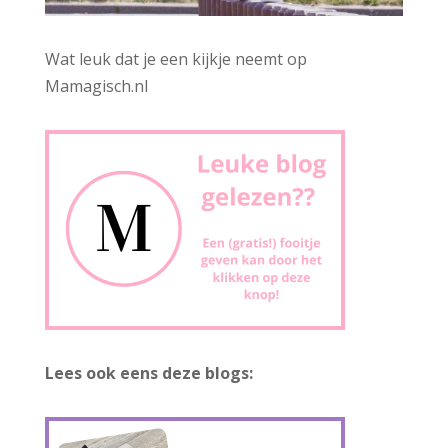
Wat leuk dat je een kijkje neemt op
Mamagisch.nl
Lees ook eens deze blogs: