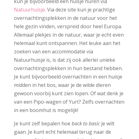
kun je bijvoorbeeld een huisje huren via
Natuurhuisje
. Via deze site kun je prachtige
overnachtingsplekken in de natuur voor het
hele gezin vinden, verspreid door heel Europa.
Allemaal plekjes in de natuur, waar je echt even
helemaal kunt ontspannen. Het leuke aan het
zoeken van een accommodatie via
Natuurhuisje is, is dat zij ook allerlei unieke
overnachtingsplekken in hun bestand hebben.
Je kunt bijvoorbeeld overnachten in een huisje
midden in het bos, waar je de wilde dieren
gewoon voorbij kunt zien lopen. Of wat denk je
van een Pipo-wagen of Yurt? Zelfs overnachten
in een boomhut is mogelijk!
Je kunt zelf bepalen hoe
back to basic
je wilt
gaan. Je kunt echt helemaal terug naar de