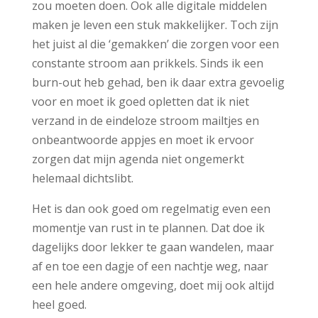
zou moeten doen. Ook alle digitale middelen
maken je leven een stuk makkelijker. Toch zijn
het juist al die ‘gemakken’ die zorgen voor een
constante stroom aan prikkels. Sinds ik een
burn-out heb gehad, ben ik daar extra gevoelig
voor en moet ik goed opletten dat ik niet
verzand in de eindeloze stroom mailtjes en
onbeantwoorde appjes en moet ik ervoor
zorgen dat mijn agenda niet ongemerkt
helemaal dichtslibt.
Het is dan ook goed om regelmatig even een
momentje van rust in te plannen. Dat doe ik
dagelijks door lekker te gaan wandelen, maar
af en toe een dagje of een nachtje weg, naar
een hele andere omgeving, doet mij ook altijd
heel goed.