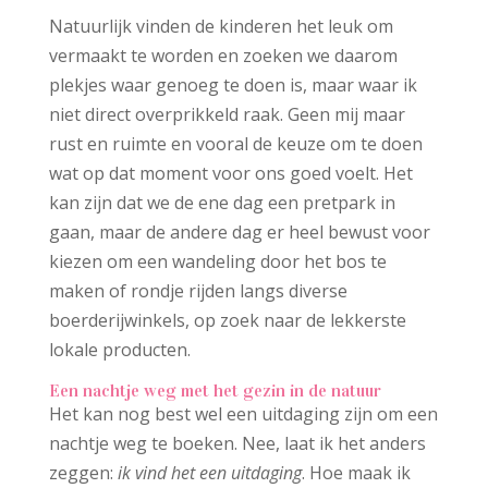
Natuurlijk vinden de kinderen het leuk om
vermaakt te worden en zoeken we daarom
plekjes waar genoeg te doen is, maar waar ik
niet direct overprikkeld raak. Geen mij maar
rust en ruimte en vooral de keuze om te doen
wat op dat moment voor ons goed voelt. Het
kan zijn dat we de ene dag een pretpark in
gaan, maar de andere dag er heel bewust voor
kiezen om een wandeling door het bos te
maken of rondje rijden langs diverse
boerderijwinkels, op zoek naar de lekkerste
lokale producten.
Een nachtje weg met het gezin in de natuur
Het kan nog best wel een uitdaging zijn om een
nachtje weg te boeken. Nee, laat ik het anders
zeggen:
ik vind het een uitdaging
. Hoe maak ik