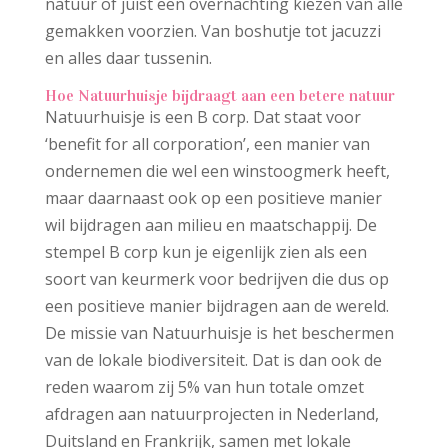
natuur of juist een overnachting kiezen van alle
gemakken voorzien. Van boshutje tot jacuzzi
en alles daar tussenin.
Hoe Natuurhuisje bijdraagt aan een betere natuur
Natuurhuisje is een B corp. Dat staat voor
‘benefit for all corporation’, een manier van
ondernemen die wel een winstoogmerk heeft,
maar daarnaast ook op een positieve manier
wil bijdragen aan milieu en maatschappij. De
stempel B corp kun je eigenlijk zien als een
soort van keurmerk voor bedrijven die dus op
een positieve manier bijdragen aan de wereld.
De missie van Natuurhuisje is het beschermen
van de lokale biodiversiteit. Dat is dan ook de
reden waarom zij 5% van hun totale omzet
afdragen aan natuurprojecten in Nederland,
Duitsland en Frankrijk, samen met lokale