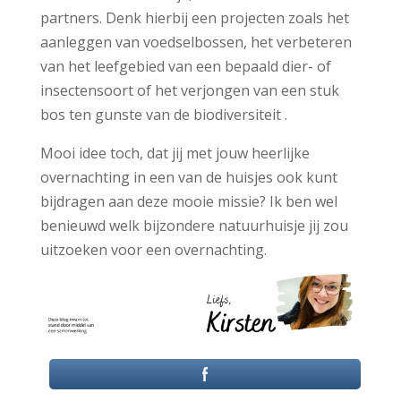
partners. Denk hierbij een projecten zoals het
aanleggen van voedselbossen, het verbeteren
van het leefgebied van een bepaald dier- of
insectensoort of het verjongen van een stuk
bos ten gunste van de biodiversiteit .
Mooi idee toch, dat jij met jouw heerlijke
overnachting in een van de huisjes ook kunt
bijdragen aan deze mooie missie? Ik ben wel
benieuwd welk bijzondere natuurhuisje jij zou
uitzoeken voor een overnachting.