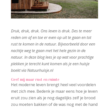
Druk, druk, druk. Ons leven is druk. Des te meer
reden om af en toe er even op uit te gaan en tot
rust te komen in de natuur. Bijvoorbeeld door een
nachtje weg te gaan met het hele gezin in d
e
natuur. In deze blog lees je op wat voor prachtige
plekken je terecht kunt komen als je een huisje
boekt via Natuurhuisje.nl
Geef mij maar rust en ruimte
Het moderne leven brengt heel veel voordelen
met zich mee. Bedenk je maar eens hoe je leven
eruit zou zien als je nog dagelijks zelf je brood
zou moeten bakken of de was nog met de hand