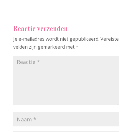
Reactie verzenden
Je e-mailadres wordt niet gepubliceerd.
Vereiste
velden zijn gemarkeerd met
*