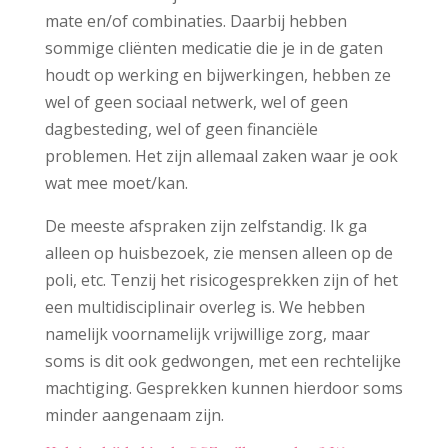
mate en/of combinaties. Daarbij hebben
sommige cliënten medicatie die je in de gaten
houdt op werking en bijwerkingen, hebben ze
wel of geen sociaal netwerk, wel of geen
dagbesteding, wel of geen financiële
problemen. Het zijn allemaal zaken waar je ook
wat mee moet/kan.
De meeste afspraken zijn zelfstandig. Ik ga
alleen op huisbezoek, zie mensen alleen op de
poli, etc. Tenzij het risicogesprekken zijn of het
een multidisciplinair overleg is. We hebben
namelijk voornamelijk vrijwillige zorg, maar
soms is dit ook gedwongen, met een rechtelijke
machtiging. Gesprekken kunnen hierdoor soms
minder aangenaam zijn.