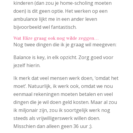
kinderen (dan zou je home-scholing moeten
doen) is dit geen optie. Het werken op een
ambulance lijkt me in een ander leven
bijvoorbeeld wel fantastisch.
Wat Elize graag ook nog wilde zeggen…
Nog twee dingen die ik je graag wil meegeven:
Balance is key, in elk opzicht. Zorg goed voor
jezelf hierin.
Ik merk dat veel mensen werk doen, ‘omdat het
moet’. Natuurlijk, ik werk ook, omdat we nou
eenmaal rekeningen moeten betalen en veel
dingen die je wil doen geld kosten. Maar al zou
ik miljonair zijn, zou ik soortgelijk werk nog
steeds als vrijwilligerswerk willen doen.
Misschien dan alleen geen 36 uur ;).