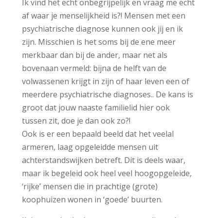
Ik vind het echt onbegrijpelijk en vraag me echt
af waar je menselijkheid is?! Mensen met een
psychiatrische diagnose kunnen ook jij en ik
zijn. Misschien is het soms bij de ene meer
merkbaar dan bij de ander, maar net als
bovenaan vermeld: bijna de helft van de
volwassenen krijgt in zijn of haar leven een of
meerdere psychiatrische diagnoses.. De kans is
groot dat jouw naaste familielid hier ook
tussen zit, doe je dan ook zo?!
Ook is er een bepaald beeld dat het veelal
armeren, laag opgeleidde mensen uit
achterstandswijken betreft. Dit is deels waar,
maar ik begeleid ook heel veel hoogopgeleide,
‘rijke’ mensen die in prachtige (grote)
koophuizen wonen in ‘goede’ buurten.