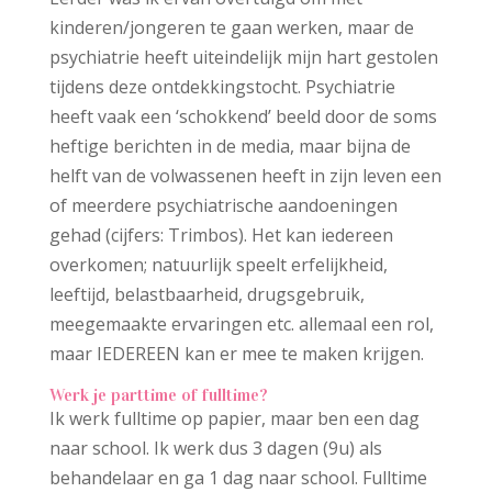
kinderen/jongeren te gaan werken, maar de
psychiatrie heeft uiteindelijk mijn hart gestolen
tijdens deze ontdekkingstocht. Psychiatrie
heeft vaak een ‘schokkend’ beeld door de soms
heftige berichten in de media, maar bijna de
helft van de volwassenen heeft in zijn leven een
of meerdere psychiatrische aandoeningen
gehad (cijfers: Trimbos). Het kan iedereen
overkomen; natuurlijk speelt erfelijkheid,
leeftijd, belastbaarheid, drugsgebruik,
meegemaakte ervaringen etc. allemaal een rol,
maar IEDEREEN kan er mee te maken krijgen.
Werk je parttime of fulltime?
Ik werk fulltime op papier, maar ben een dag
naar school. Ik werk dus 3 dagen (9u) als
behandelaar en ga 1 dag naar school. Fulltime