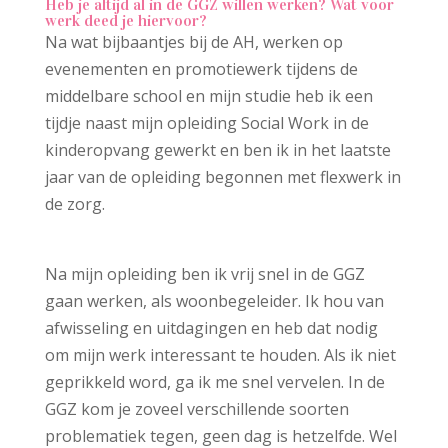
Heb je altijd al in de GGZ willen werken? Wat voor
werk deed je hiervoor?
Na wat bijbaantjes bij de AH, werken op
evenementen en promotiewerk tijdens de
middelbare school en mijn studie heb ik een
tijdje naast mijn opleiding Social Work in de
kinderopvang gewerkt en ben ik in het laatste
jaar van de opleiding begonnen met flexwerk in
de zorg.
Na mijn opleiding ben ik vrij snel in de GGZ
gaan werken, als woonbegeleider. Ik hou van
afwisseling en uitdagingen en heb dat nodig
om mijn werk interessant te houden. Als ik niet
geprikkeld word, ga ik me snel vervelen. In de
GGZ kom je zoveel verschillende soorten
problematiek tegen, geen dag is hetzelfde. Wel