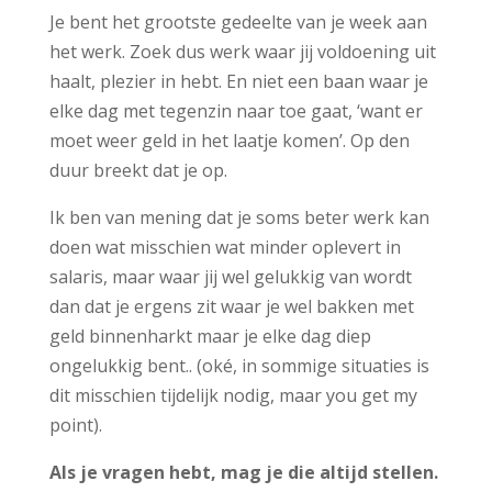
Je bent het grootste gedeelte van je week aan
het werk. Zoek dus werk waar jij voldoening uit
haalt, plezier in hebt. En niet een baan waar je
elke dag met tegenzin naar toe gaat, ‘want er
moet weer geld in het laatje komen’. Op den
duur breekt dat je op.
Ik ben van mening dat je soms beter werk kan
doen wat misschien wat minder oplevert in
salaris, maar waar jij wel gelukkig van wordt
dan dat je ergens zit waar je wel bakken met
geld binnenharkt maar je elke dag diep
ongelukkig bent.. (oké, in sommige situaties is
dit misschien tijdelijk nodig, maar you get my
point).
Als je vragen hebt, mag je die altijd stellen.