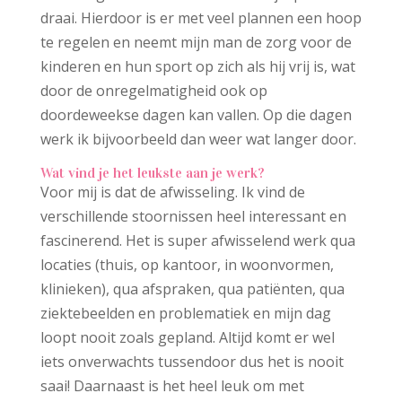
draai. Hierdoor is er met veel plannen een hoop
te regelen en neemt mijn man de zorg voor de
kinderen en hun sport op zich als hij vrij is, wat
door de onregelmatigheid ook op
doordeweekse dagen kan vallen. Op die dagen
werk ik bijvoorbeeld dan weer wat langer door.
Wat vind je het leukste aan je werk?
Voor mij is dat de afwisseling. Ik vind de
verschillende stoornissen heel interessant en
fascinerend. Het is super afwisselend werk qua
locaties (thuis, op kantoor, in woonvormen,
klinieken), qua afspraken, qua patiënten, qua
ziektebeelden en problematiek en mijn dag
loopt nooit zoals gepland. Altijd komt er wel
iets onverwachts tussendoor dus het is nooit
saai! Daarnaast is het heel leuk om met