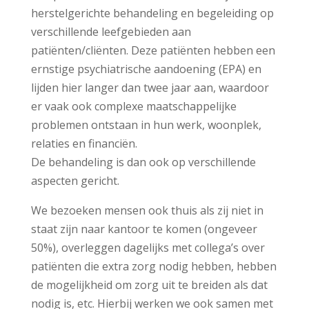
herstelgerichte behandeling en begeleiding op
verschillende leefgebieden aan
patiënten/cliënten. Deze patiënten hebben een
ernstige psychiatrische aandoening (EPA) en
lijden hier langer dan twee jaar aan, waardoor
er vaak ook complexe maatschappelijke
problemen ontstaan in hun werk, woonplek,
relaties en financiën.
De behandeling is dan ook op verschillende
aspecten gericht.
We bezoeken mensen ook thuis als zij niet in
staat zijn naar kantoor te komen (ongeveer
50%), overleggen dagelijks met collega’s over
patiënten die extra zorg nodig hebben, hebben
de mogelijkheid om zorg uit te breiden als dat
nodig is, etc. Hierbij werken we ook samen met