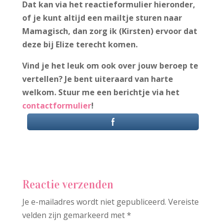
Dat kan via het reactieformulier hieronder,
of je kunt altijd een mailtje sturen naar
Mamagisch, dan zorg ik (Kirsten) ervoor dat
deze bij Elize terecht komen.
Vind je het leuk om ook over jouw beroep te
vertellen? Je bent uiteraard van harte
welkom. Stuur me een berichtje via het
contactformulier
!
Reactie verzenden
Je e-mailadres wordt niet gepubliceerd.
Vereiste
velden zijn gemarkeerd met
*