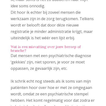
idee soms onnodig.
Dit hoor ik echter bij zoveel mensen die
werkzaam zijn in de zorg terugkomen. Telkens
wordt er belooft dat door déze nieuwe
registratie je minder administratie krijgt, maar
uiteindelijk is het wéér een lijst erbij.
Wat is een misvatting over jouw beroep of
branche?
Dat mensen met een psychiatrische diagnose
‘gekkies’ zijn, niet sporen, je voor ze moet
oppassen, ze gevaarlijk zijn, etc.
Ik schrik echt nog steeds als ik soms van mijn
patiënten hoor over hoe er met ze omgegaan
wordt, omdat ze een psychiatrische stempel
hebben. Het komt regelmatig voor dat zodra er