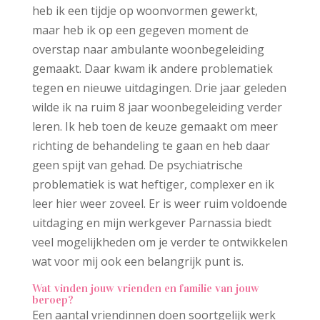
heb ik een tijdje op woonvormen gewerkt,
maar heb ik op een gegeven moment de
overstap naar ambulante woonbegeleiding
gemaakt. Daar kwam ik andere problematiek
tegen en nieuwe uitdagingen. Drie jaar geleden
wilde ik na ruim 8 jaar woonbegeleiding verder
leren. Ik heb toen de keuze gemaakt om meer
richting de behandeling te gaan en heb daar
geen spijt van gehad. De psychiatrische
problematiek is wat heftiger, complexer en ik
leer hier weer zoveel. Er is weer ruim voldoende
uitdaging en mijn werkgever Parnassia biedt
veel mogelijkheden om je verder te ontwikkelen
wat voor mij ook een belangrijk punt is.
Wat vinden jouw vrienden en familie van jouw
beroep?
Een aantal vriendinnen doen soortgelijk werk