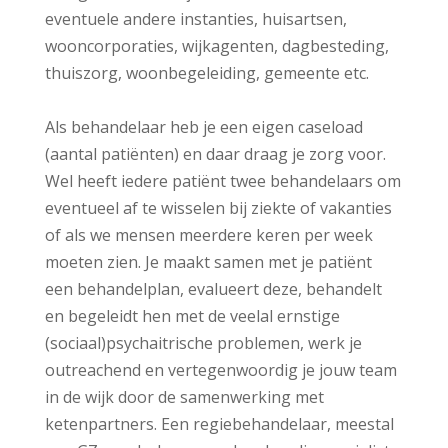
eventuele andere instanties, huisartsen,
wooncorporaties, wijkagenten, dagbesteding,
thuiszorg, woonbegeleiding, gemeente etc.
Als behandelaar heb je een eigen caseload
(aantal patiënten) en daar draag je zorg voor.
Wel heeft iedere patiënt twee behandelaars om
eventueel af te wisselen bij ziekte of vakanties
of als we mensen meerdere keren per week
moeten zien. Je maakt samen met je patiënt
een behandelplan, evalueert deze, behandelt
en begeleidt hen met de veelal ernstige
(sociaal)psychaitrische problemen, werk je
outreachend en vertegenwoordig je jouw team
in de wijk door de samenwerking met
ketenpartners. Een regiebehandelaar, meestal