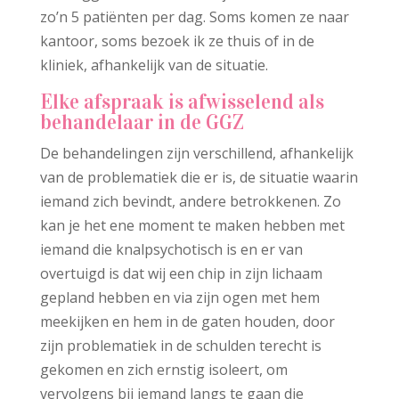
zo’n 5 patiënten per dag. Soms komen ze naar
kantoor, soms bezoek ik ze thuis of in de
kliniek, afhankelijk van de situatie.
Elke afspraak is afwisselend als
behandelaar in de GGZ
De behandelingen zijn verschillend, afhankelijk
van de problematiek die er is, de situatie waarin
iemand zich bevindt, andere betrokkenen. Zo
kan je het ene moment te maken hebben met
iemand die knalpsychotisch is en er van
overtuigd is dat wij een chip in zijn lichaam
gepland hebben en via zijn ogen met hem
meekijken en hem in de gaten houden, door
zijn problematiek in de schulden terecht is
gekomen en zich ernstig isoleert, om
vervolgens bij iemand langs te gaan die