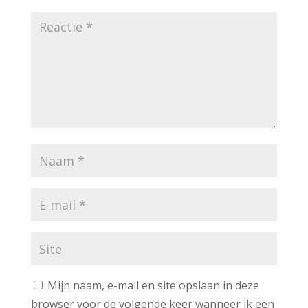
Mijn naam, e-mail en site opslaan in deze
browser voor de volgende keer wanneer ik een