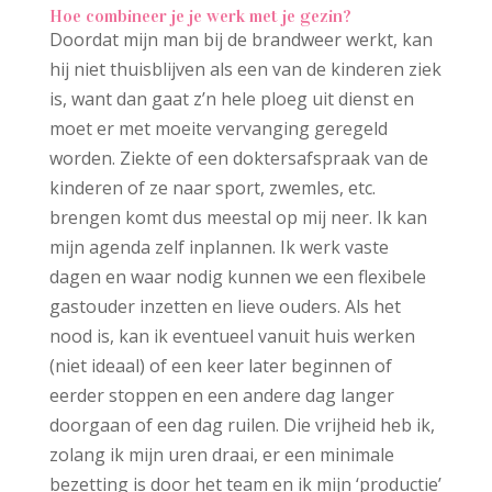
Hoe combineer je je werk met je gezin?
Doordat mijn man bij de brandweer werkt, kan
hij niet thuisblijven als een van de kinderen ziek
is, want dan gaat z’n hele ploeg uit dienst en
moet er met moeite vervanging geregeld
worden. Ziekte of een doktersafspraak van de
kinderen of ze naar sport, zwemles, etc.
brengen komt dus meestal op mij neer. Ik kan
mijn agenda zelf inplannen. Ik werk vaste
dagen en waar nodig kunnen we een flexibele
gastouder inzetten en lieve ouders. Als het
nood is, kan ik eventueel vanuit huis werken
(niet ideaal) of een keer later beginnen of
eerder stoppen en een andere dag langer
doorgaan of een dag ruilen. Die vrijheid heb ik,
zolang ik mijn uren draai, er een minimale
bezetting is door het team en ik mijn ‘productie’