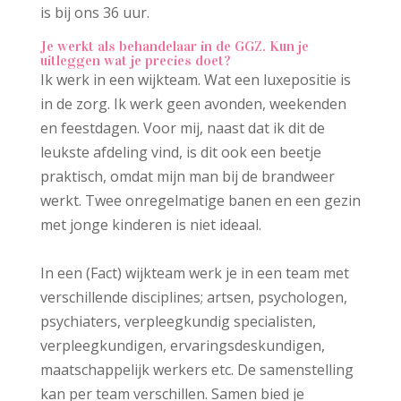
is bij ons 36 uur.
Je werkt als behandelaar in de GGZ. Kun je
uitleggen wat je precies doet?
Ik werk in een wijkteam. Wat een luxepositie is
in de zorg. Ik werk geen avonden, weekenden
en feestdagen. Voor mij, naast dat ik dit de
leukste afdeling vind, is dit ook een beetje
praktisch, omdat mijn man bij de brandweer
werkt. Twee onregelmatige banen en een gezin
met jonge kinderen is niet ideaal.
In een (Fact) wijkteam werk je in een team met
verschillende disciplines; artsen, psychologen,
psychiaters, verpleegkundig specialisten,
verpleegkundigen, ervaringsdeskundigen,
maatschappelijk werkers etc. De samenstelling
kan per team verschillen. Samen bied je