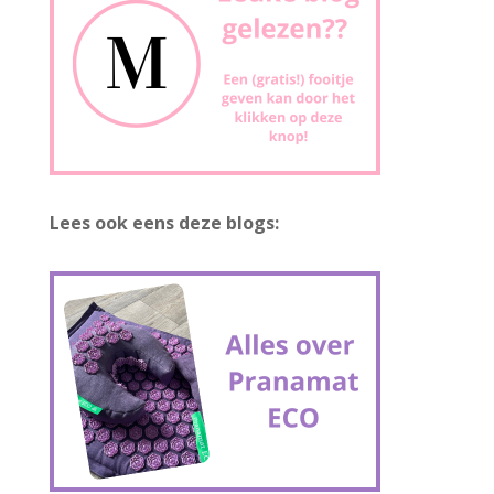
Lees ook eens deze blogs: