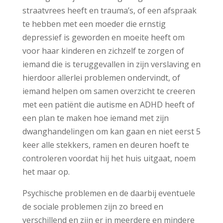
straatvrees heeft en trauma’s, of een afspraak
te hebben met een moeder die ernstig
depressief is geworden en moeite heeft om
voor haar kinderen en zichzelf te zorgen of
iemand die is teruggevallen in zijn verslaving en
hierdoor allerlei problemen ondervindt, of
iemand helpen om samen overzicht te creeren
met een patiënt die autisme en ADHD heeft of
een plan te maken hoe iemand met zijn
dwanghandelingen om kan gaan en niet eerst 5
keer alle stekkers, ramen en deuren hoeft te
controleren voordat hij het huis uitgaat, noem
het maar op.
Psychische problemen en de daarbij eventuele
de sociale problemen zijn zo breed en
verschillend en zijn er in meerdere en mindere