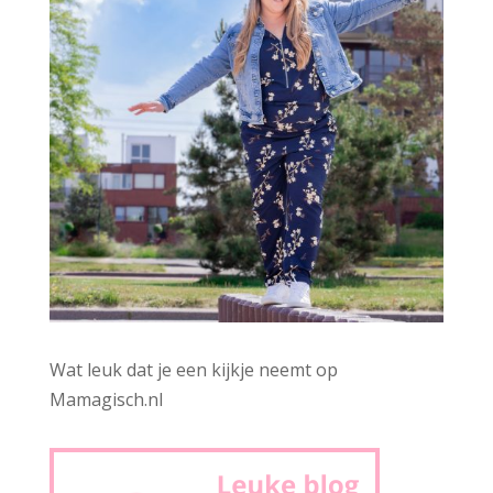
Wat leuk dat je een kijkje neemt op
Mamagisch.nl