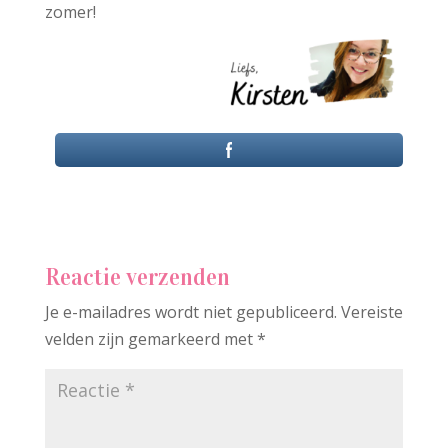
zomer!
Reactie verzenden
Je e-mailadres wordt niet gepubliceerd.
Vereiste
velden zijn gemarkeerd met
*