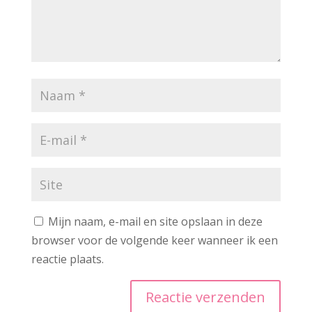
Mijn naam, e-mail en site opslaan in deze
browser voor de volgende keer wanneer ik een
reactie plaats.