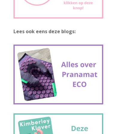
Lees ook eens deze blogs: