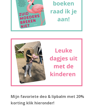
Mijn favoriete deo & lipbalm met 20%
korting
klik hieronder!