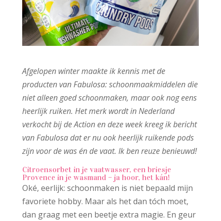
Afgelopen winter maakte ik kennis met de
producten van Fabulosa: schoonmaakmiddelen die
niet alleen goed schoonmaken, maar ook nog eens
heerlijk ruiken. Het merk wordt in Nederland
verkocht bij de Action en deze week kreeg ik bericht
van Fabulosa dat er nu ook heerlijk ruikende pods
zijn voor de was én de vaat. Ik ben reuze benieuwd!
Citroensorbet in je vaatwasser, een briesje
Provence in je wasmand – ja hoor, het kán!
Oké, eerlijk: schoonmaken is niet bepaald mijn
favoriete hobby. Maar als het dan tóch moet,
dan graag met een beetje extra magie. En geur