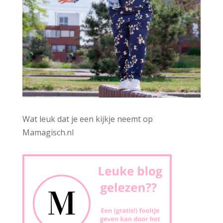
Wat leuk dat je een kijkje neemt op
Mamagisch.nl