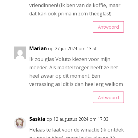
vriendinnen! (Ik ben van de koffie, maar
dat kan ook prima in zo’n theeglas!)
Antwoord
Marian
op 27 juli 2024 om 13:50
Ik zou glas Voluto kiezen voor mijn
moeder. Als mantelzorger heeft ze het
heel zwaar op dit moment. Een
verrassing asl dit is dan heel erg welkom
Antwoord
Saskia
op 12 augustus 2024 om 17:33
Helaas te laat voor de winactie (ik ontdek