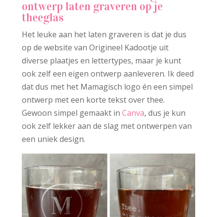
ontwerp laten graveren op je
theeglas
Het leuke aan het laten graveren is dat je dus
op de website van Origineel Kadootje uit
diverse plaatjes en lettertypes, maar je kunt
ook zelf een eigen ontwerp aanleveren. Ik deed
dat dus met het Mamagisch logo én een simpel
ontwerp met een korte tekst over thee.
Gewoon simpel gemaakt in
Canva
, dus je kun
ook zelf lekker aan de slag met ontwerpen van
een uniek design.