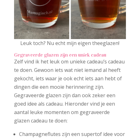
Leuk toch? Nu echt mijn eigen theeglazen!
Gegraveerde glazen zijn een uniek cadeau
Zelf vind ik het leuk om unieke cadeau’s cadeau
te doen. Gewoon iets wat niet iemand al heeft
gekocht, iets waar je ook echt iets aan hebt of
dingen die een mooie herinnering zijn.
Gegraveerde glazen zijn dan ook zeker een
goed idee als cadeau. Hieronder vind je een
aantal leuke momenten om gegraveerde
glazen cadeau te doen:
Champagneflutes zijn een supertof idee voor