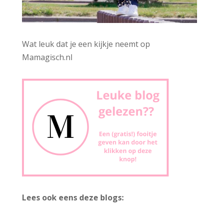
Wat leuk dat je een kijkje neemt op
Mamagisch.nl
Lees ook eens deze blogs: