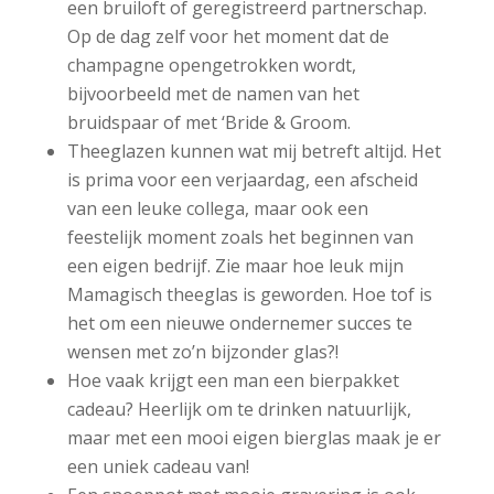
een bruiloft of geregistreerd partnerschap.
Op de dag zelf voor het moment dat de
champagne opengetrokken wordt,
bijvoorbeeld met de namen van het
bruidspaar of met ‘Bride & Groom.
Theeglazen kunnen wat mij betreft altijd. Het
is prima voor een verjaardag, een afscheid
van een leuke collega, maar ook een
feestelijk moment zoals het beginnen van
een eigen bedrijf. Zie maar hoe leuk mijn
Mamagisch theeglas is geworden. Hoe tof is
het om een nieuwe ondernemer succes te
wensen met zo’n bijzonder glas?!
Hoe vaak krijgt een man een bierpakket
cadeau? Heerlijk om te drinken natuurlijk,
maar met een mooi eigen bierglas maak je er
een uniek cadeau van!