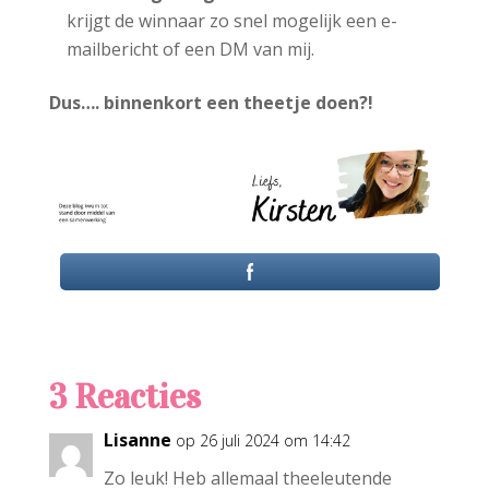
krijgt de winnaar zo snel mogelijk een e-
mailbericht of een DM van mij.
Dus…. binnenkort een theetje doen?!
3 Reacties
Lisanne
op 26 juli 2024 om 14:42
Zo leuk! Heb allemaal theeleutende