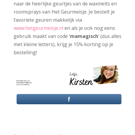
naar de heerlijke geurtjes van de waxmelts en
roomsprays van Het Geurmeisje. Je bestelt je
favoriete geuren makkelijk via
www.hetgeurmeisje.nl
en als je ook nog eens
gebruik maakt van code ‘
mamagisch
‘ (dus alles
met kleine letters), krijg je 15% korting op je
bestelling!