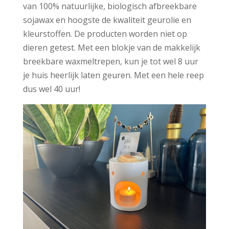
van 100% natuurlijke, biologisch afbreekbare
sojawax en hoogste de kwaliteit geurolie en
kleurstoffen. De producten worden niet op
dieren getest. Met een blokje van de makkelijk
breekbare waxmeltrepen, kun je tot wel 8 uur
je huis heerlijk laten geuren. Met een hele reep
dus wel 40 uur!