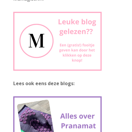
Lees ook eens deze blogs: