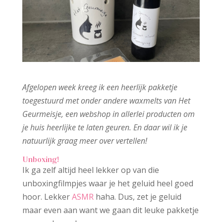
Afgelopen week kreeg ik een heerlijk pakketje
toegestuurd met onder andere waxmelts van Het
Geurmeisje, een webshop in allerlei producten om
je huis heerlijke te laten geuren. En daar wil ik je
natuurlijk graag meer over vertellen!
Unboxing!
Ik ga zelf altijd heel lekker op van die
unboxingfilmpjes waar je het geluid heel goed
hoor. Lekker
ASMR
haha. Dus, zet je geluid
maar even aan want we gaan dit leuke pakketje