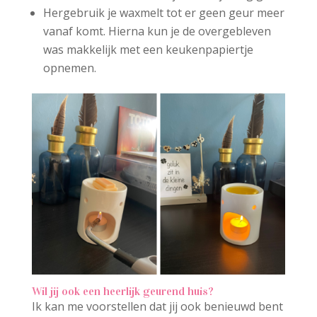
Hergebruik je waxmelt tot er geen geur meer
vanaf komt. Hierna kun je de overgebleven
was makkelijk met een keukenpapiertje
opnemen.
Wil jij ook een heerlijk geurend huis?
Ik kan me voorstellen dat jij ook benieuwd bent