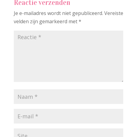
Reactie verzenden
Je e-mailadres wordt niet gepubliceerd.
Vereiste
velden zijn gemarkeerd met
*