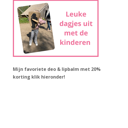
Mijn favoriete deo & lipbalm met 20%
korting
klik hieronder!