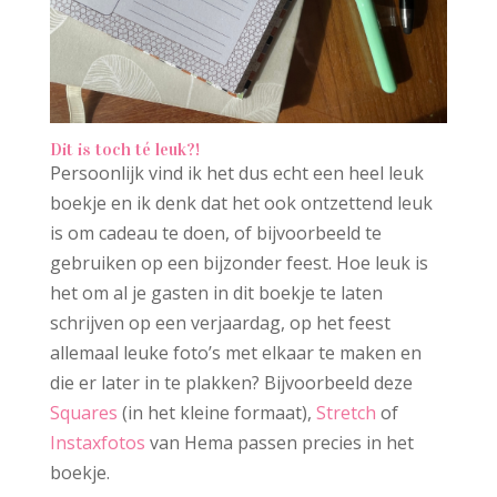
Dit is toch té leuk?!
Persoonlijk vind ik het dus echt een heel leuk
boekje en ik denk dat het ook ontzettend leuk
is om cadeau te doen, of bijvoorbeeld te
gebruiken op een bijzonder feest. Hoe leuk is
het om al je gasten in dit boekje te laten
schrijven op een verjaardag, op het feest
allemaal leuke foto’s met elkaar te maken en
die er later in te plakken? Bijvoorbeeld deze
Squares
(in het kleine formaat),
Stretch
of
Instaxfotos
van Hema passen precies in het
boekje.