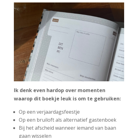
Ik denk even hardop over momenten
waarop dit boekje leuk is om te gebruiken:
Op een verjaardagsfeestje
Op een bruiloft als alternatief gastenboek
Bij het afscheid wanneer iemand van baan
gaan wisselen