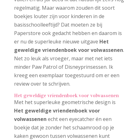
regelmatig. Maar waarom zouden dit soort
boekjes louter zijn voor kinderen in de
basisschoolleeftijd? Dat moeten ze bij
Paperstore ook gedacht hebben en daarom is
er nu de superleuke nieuwe uitgave
Het
geweldige vriendenboek voor volwassenen
.
Net zo leuk als vroeger, maar met net iets
minder Paw Patrol of Disneyprinsessen. Ik
kreeg een exemplaar toegestuurd om er een
review over te schrijven.
Het geweldige vriendenboek voor volwassenen
Met het superleuke geometrische design is
Het geweldige vriendenboek voor
volwassenen
echt een eyecatcher én een
boekje dat je zonder het schaamrood op je
kaken gewoon tussen volwassenen kunt