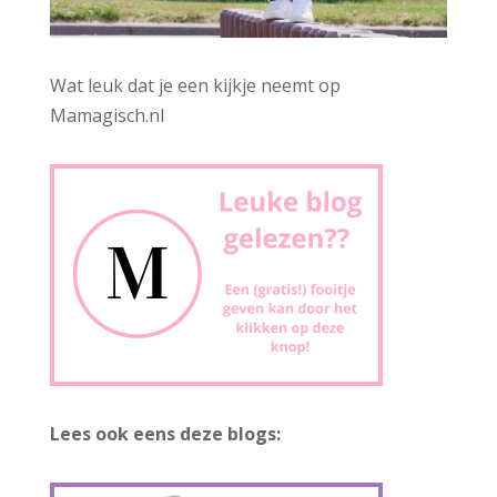
Wat leuk dat je een kijkje neemt op
Mamagisch.nl
Lees ook eens deze blogs: