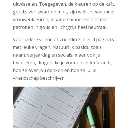
uitwisselen. Toegegeven, de kleuren op de kaft,
goudzilver, zwart en mint, zijn wellicht wat meer
vrouwenkleuren, maar de binnenkant is met
patronen in goud en lichtgrijs heel neutraal.
Voor iedere vriend of vriendin zijn er 4 pagina’s
met leuke vragen. Natuurlijk basics, zoals
naam, verjaardag en socials, maar ook je
favorieten, dingen die je vooral niet leuk vindt,
hoe ze over jou denken en hoe ze jullie
vriendschap beschrijven.