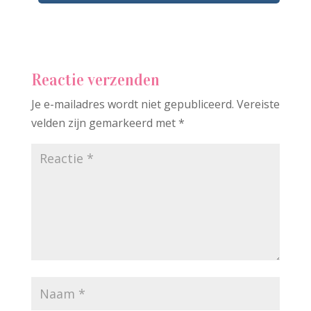
Reactie verzenden
Je e-mailadres wordt niet gepubliceerd.
Vereiste
velden zijn gemarkeerd met
*