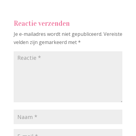
Reactie verzenden
Je e-mailadres wordt niet gepubliceerd.
Vereiste
velden zijn gemarkeerd met
*