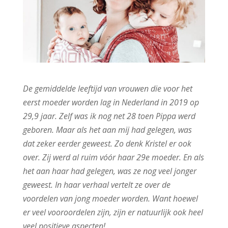
De gemiddelde leeftijd van vrouwen die voor het
eerst moeder worden lag in Nederland in 2019 op
29,9 jaar. Zelf was ik nog net 28 toen Pippa werd
geboren. Maar als het aan mij had gelegen, was
dat zeker eerder geweest. Zo denk Kristel er ook
over. Zij werd al ruim vóór haar 29e moeder. En als
het aan haar had gelegen, was ze nog veel jonger
geweest. In haar verhaal vertelt ze over de
voordelen van jong moeder worden. Want hoewel
er veel vooroordelen zijn, zijn er natuurlijk ook heel
veel positieve aspecten!