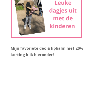
Mijn favoriete deo & lipbalm met 20%
korting
klik hieronder!