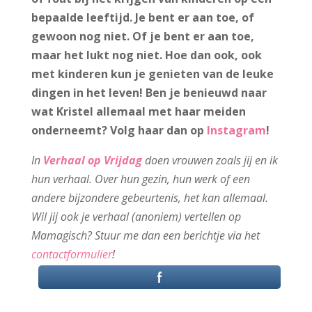
bepaalde leeftijd. Je bent er aan toe, of
gewoon nog niet. Of je bent er aan toe,
maar het lukt nog niet. Hoe dan ook, ook
met kinderen kun je genieten van de leuke
dingen in het leven!
Ben je benieuwd naar
wat Kristel allemaal met haar meiden
onderneemt? Volg haar dan op
Instagram
!
In
Verhaal op Vrijdag
doen vrouwen zoals jij en ik
hun verhaal. Over hun gezin, hun werk of een
andere bijzondere gebeurtenis, het kan allemaal.
Wil jij ook je verhaal (anoniem) vertellen op
Mamagisch? Stuur me dan een berichtje via het
contactformulier
!