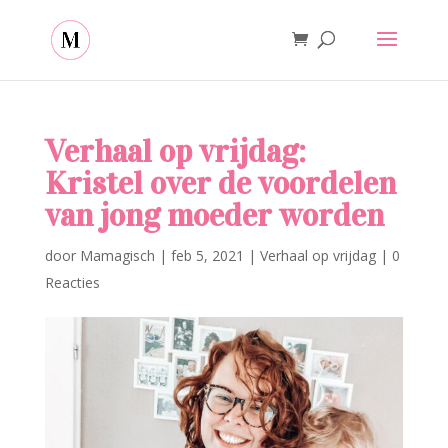
Verhaal op vrijdag:
Kristel over de voordelen
van jong moeder worden
door
Mamagisch
|
feb 5, 2021
|
Verhaal op vrijdag
|
0
Reacties