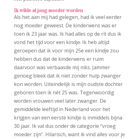
Ik wilde al jong moeder worden
Als het aan mij had gelegen, had ik veel eerder
nog moeder geweest. De kinderwens was er
toen ik 23 jaar was. Ik had alles op de rit dus ik
vond het tijd voor een kindje. Ik heb altijd
geroepen dat ik voor mijn 25e een kindje zou
hebben dus dat de kinderwens er ruim
daarvoor was verbaasde mij niks. Jammer
genoeg bleek dat ik niet zonder hulp zwanger
kon worden. Uiteindelijk is mijn oudste dochter
geboren toen ik nét 25 was. Tegenwoordig
worden vrouwen veel later zwanger. De
gemiddelde leeftijd in Nederland voor het
krijgen van een eerste kindje is inmiddels bijna
30 jaar. Ik val dus onder de categorie “vroeg
moeder zijn”. Hilarisch, want ik vind alles voor je