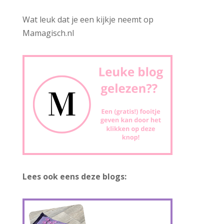
Wat leuk dat je een kijkje neemt op
Mamagisch.nl
Lees ook eens deze blogs: