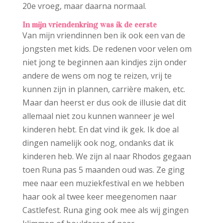
20e vroeg, maar daarna normaal.
In mijn vriendenkring was ik de eerste
Van mijn vriendinnen ben ik ook een van de
jongsten met kids. De redenen voor velen om
niet jong te beginnen aan kindjes zijn onder
andere de wens om nog te reizen, vrij te
kunnen zijn in plannen, carrière maken, etc.
Maar dan heerst er dus ook de illusie dat dit
allemaal niet zou kunnen wanneer je wel
kinderen hebt. En dat vind ik gek. Ik doe al
dingen namelijk ook nog, ondanks dat ik
kinderen heb. We zijn al naar Rhodos gegaan
toen Runa pas 5 maanden oud was. Ze ging
mee naar een muziekfestival en we hebben
haar ook al twee keer meegenomen naar
Castlefest. Runa ging ook mee als wij gingen