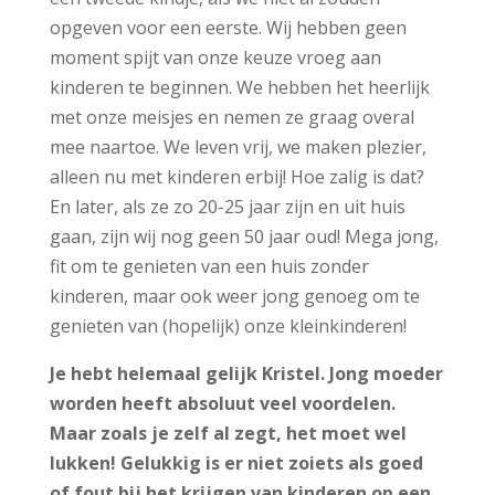
opgeven voor een eerste. Wij hebben geen
moment spijt van onze keuze vroeg aan
kinderen te beginnen. We hebben het heerlijk
met onze meisjes en nemen ze graag overal
mee naartoe. We leven vrij, we maken plezier,
alleen nu met kinderen erbij! Hoe zalig is dat?
En later, als ze zo 20-25 jaar zijn en uit huis
gaan, zijn wij nog geen 50 jaar oud! Mega jong,
fit om te genieten van een huis zonder
kinderen, maar ook weer jong genoeg om te
genieten van (hopelijk) onze kleinkinderen!
Je hebt helemaal gelijk Kristel. Jong moeder
worden heeft absoluut veel voordelen.
Maar zoals je zelf al zegt, het moet wel
lukken! Gelukkig is er niet zoiets als goed
of fout bij het krijgen van kinderen op een