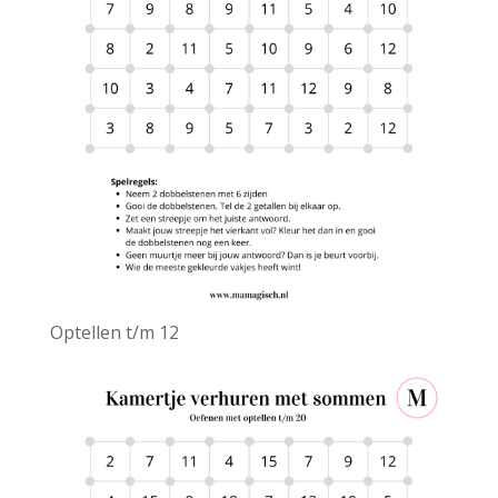
Optellen t/m 12