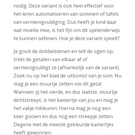
nodig. Deze variant is ook heel effectief voor
het leren automatiseren van sommen of tafels
van vermenigvuldiging. Dus heeft je kind daar
wat moeite mee, is het fijn om dit spelenderwijs
te kunnen oefenen. Hoe je deze variant speelt?
Je gooit de dobbelstenen en telt de ogen op,
trekt de getallen van elkaar af of
vermenigvuldigt ze (afhankelijk van de variant).
Zoek nu op het blad de uitkomst van je som. Nu
mag je een muurtje zetten om dit getal.
Wanneer jij het vierde, en dus laatste, muurtje
dichtstreept, is het kamertje van jou en mag je
het vakje inkleuren. Hierna mag je nog een
keer gooien en dus nog een streepje zetten.
Degene met de meeste gekleurde kamertjes
heeft gewonnen.