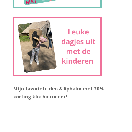
Mijn favoriete deo & lipbalm met 20%
korting
klik hieronder!