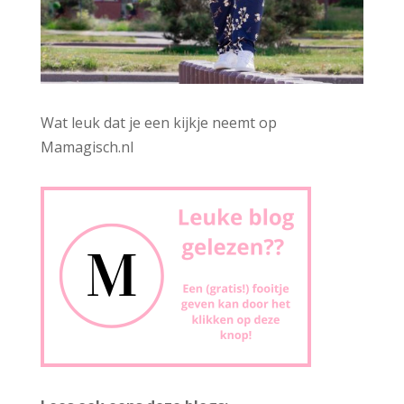
Wat leuk dat je een kijkje neemt op
Mamagisch.nl