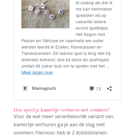
Hoe speel je kamertje verhuren met sommen?
Voor de wat meer verantwoorde variant van
kamertje verhuren ga je aan de slag met
sommen. Hiervoor heb je 2 dobbelstenen