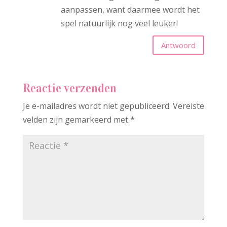
aanpassen, want daarmee wordt het
spel natuurlijk nog veel leuker!
Antwoord
Reactie verzenden
Je e-mailadres wordt niet gepubliceerd.
Vereiste
velden zijn gemarkeerd met
*