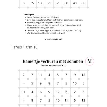
Tafels 1 t/m 10