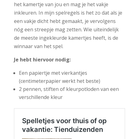
het kamertje van jou en mag je het vakje
inkleuren. In mijn spelregels is het zo dat als je
een vakje dicht hebt gemaakt, je vervolgens
nóg een streepje mag zetten. Wie uiteindelijk
de meeste ingekleurde kamertjes heeft, is de
winnaar van het spel.
Je hebt hiervoor nodig:
Een papiertje met vierkantjes
(centimeterpapier werkt het beste)
2 pennen, stiften of kleurpotloden van een
verschillende kleur