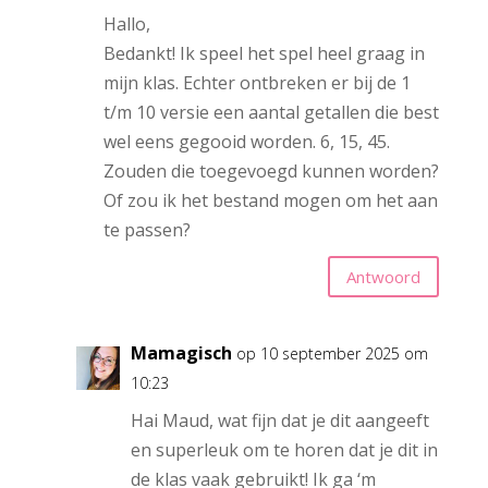
Hallo,
Bedankt! Ik speel het spel heel graag in
mijn klas. Echter ontbreken er bij de 1
t/m 10 versie een aantal getallen die best
wel eens gegooid worden. 6, 15, 45.
Zouden die toegevoegd kunnen worden?
Of zou ik het bestand mogen om het aan
te passen?
Antwoord
Mamagisch
op 10 september 2025 om
10:23
Hai Maud, wat fijn dat je dit aangeeft
en superleuk om te horen dat je dit in
de klas vaak gebruikt! Ik ga ‘m