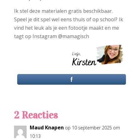
Ik stel deze materialen gratis beschikbaar.
Speel je dit spel wel eens thuis of op school? Ik
vind het leuk als je een fotootje maakt en me
tagt op Instagram @mamagisch
2 Reacties
Maud Knapen
op 10 september 2025 om
10:13