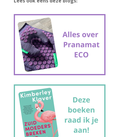
Lees ook eens deze blogs: