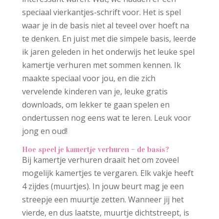
speciaal vierkantjes-schrift voor. Het is spel
waar je in de basis niet al teveel over hoeft na
te denken. En juist met die simpele basis, leerde
ik jaren geleden in het onderwijs het leuke spel
kamertje verhuren met sommen kennen. Ik
maakte speciaal voor jou, en die zich
vervelende kinderen van je, leuke gratis
downloads, om lekker te gaan spelen en
ondertussen nog eens wat te leren. Leuk voor
jong en oud!
Hoe speel je kamertje verhuren – de basis?
Bij kamertje verhuren draait het om zoveel
mogelijk kamertjes te vergaren. Elk vakje heeft
4 zijdes (muurtjes). In jouw beurt mag je een
streepje een muurtje zetten. Wanneer jij het
vierde, en dus laatste, muurtje dichtstreept, is