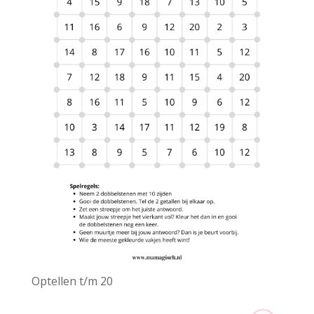
Optellen t/m 20