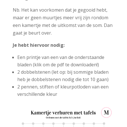
Nb. Het kan voorkomen dat je gegooid hebt,
maar er geen muurtjes meer vrij zijn rondom
een kamertje met de uitkomst van de som. Dan
gaat je beurt over.
Je hebt hiervoor nodig:
Een printje van een van de onderstaande
bladen (klik om de pdf te downloaden!)
2 dobbelstenen (let op: bij sommige bladen
heb je dobbelstenen nodig die tot 10 gaan)
2 pennen, stiften of kleurpotloden van een
verschillende kleur