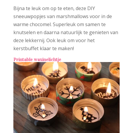
Bijna te leuk om op te eten, deze DIY
sneeuwpopjes van marshmallows voor in de
warme chocomel. Superleuk om samen te
knutselen en daarna natuurlijk te genieten van
deze lekkernij. Ook leuk om voor het
kerstbuffet klaar te maken!
Printable waxinelichtje