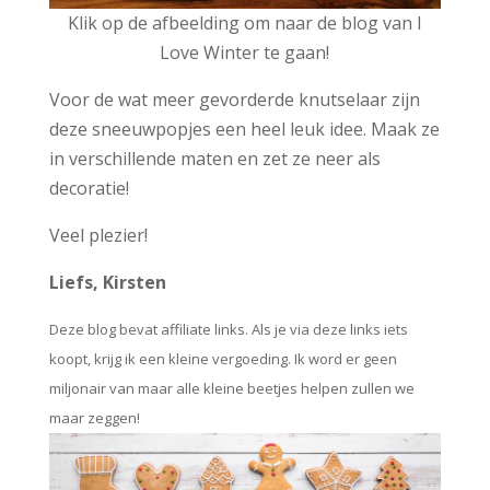
Klik op de afbeelding om naar de blog van I
Love Winter te gaan!
Voor de wat meer gevorderde knutselaar zijn
deze sneeuwpopjes een heel leuk idee. Maak ze
in verschillende maten en zet ze neer als
decoratie!
Veel plezier!
Liefs, Kirsten
Deze blog bevat affiliate links. Als je via deze links iets
koopt, krijg ik een kleine vergoeding. Ik word er geen
miljonair van maar alle kleine beetjes helpen zullen we
maar zeggen!