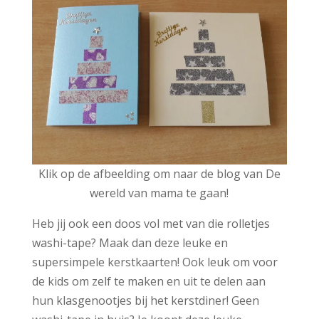
Klik op de afbeelding om naar de blog van De
wereld van mama te gaan!
Heb jij ook een doos vol met van die rolletjes
washi-tape? Maak dan deze leuke en
supersimpele kerstkaarten! Ook leuk om voor
de kids om zelf te maken en uit te delen aan
hun klasgenootjes bij het kerstdiner! Geen