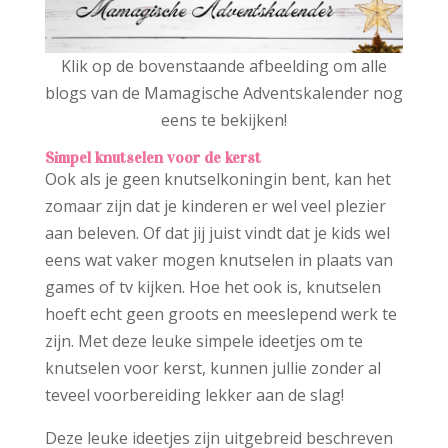
Klik op de bovenstaande afbeelding om alle
blogs van de Mamagische Adventskalender nog
eens te bekijken!
Simpel knutselen voor de kerst
Ook als je geen knutselkoningin bent, kan het
zomaar zijn dat je kinderen er wel veel plezier
aan beleven. Of dat jij juist vindt dat je kids wel
eens wat vaker mogen knutselen in plaats van
games of tv kijken. Hoe het ook is, knutselen
hoeft echt geen groots en meeslepend werk te
zijn. Met deze leuke simpele ideetjes om te
knutselen voor kerst, kunnen jullie zonder al
teveel voorbereiding lekker aan de slag!
Deze leuke ideetjes zijn uitgebreid beschreven