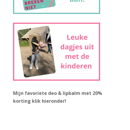
Mijn favoriete deo & lipbalm met 20%
korting
klik hieronder!