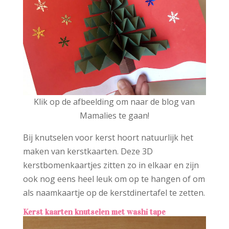
Klik op de afbeelding om naar de blog van
Mamalies te gaan!
Bij knutselen voor kerst hoort natuurlijk het
maken van kerstkaarten. Deze 3D
kerstbomenkaartjes zitten zo in elkaar en zijn
ook nog eens heel leuk om op te hangen of om
als naamkaartje op de kerstdinertafel te zetten.
Kerst kaarten knutselen met washi tape