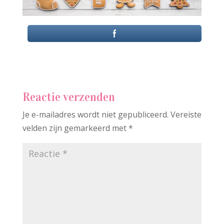
Reactie verzenden
Je e-mailadres wordt niet gepubliceerd.
Vereiste
velden zijn gemarkeerd met
*