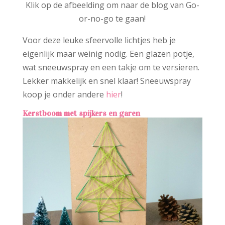
Klik op de afbeelding om naar de blog van Go-
or-no-go te gaan!
Voor deze leuke sfeervolle lichtjes heb je
eigenlijk maar weinig nodig. Een glazen potje,
wat sneeuwspray en een takje om te versieren.
Lekker makkelijk en snel klaar! Sneeuwspray
koop je onder andere
hier
!
Kerstboom met spijkers en garen