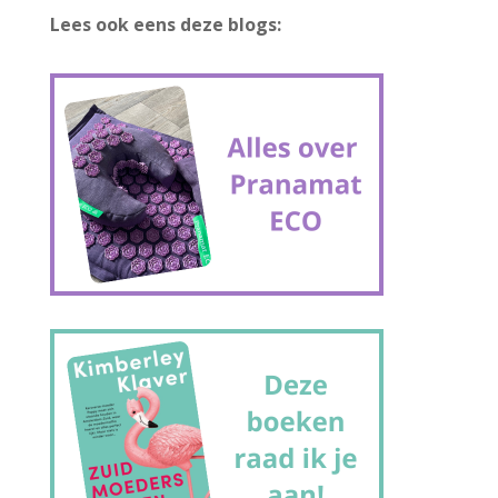
Lees ook eens deze blogs: