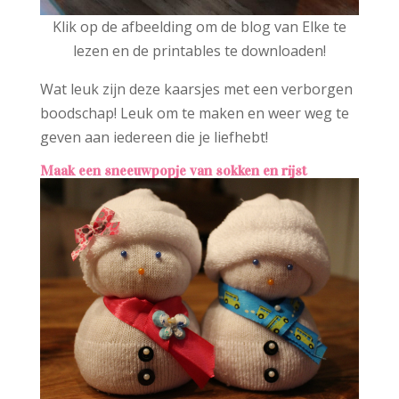
Klik op de afbeelding om de blog van Elke te
lezen en de printables te downloaden!
Wat leuk zijn deze kaarsjes met een verborgen
boodschap! Leuk om te maken en weer weg te
geven aan iedereen die je liefhebt!
Maak een sneeuwpopje van sokken en rijst