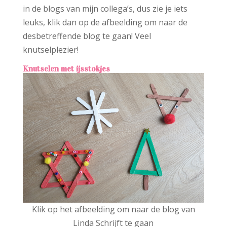
in de blogs van mijn collega’s, dus zie je iets
leuks, klik dan op de afbeelding om naar de
desbetreffende blog te gaan! Veel
knutselplezier!
Knutselen met ijsstokjes
Klik op het afbeelding om naar de blog van
Linda Schrijft te gaan