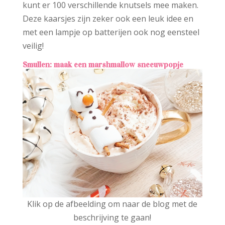
kunt er 100 verschillende knutsels mee maken.
Deze kaarsjes zijn zeker ook een leuk idee en
met een lampje op batterijen ook nog eensteel
veilig!
Smullen: maak een marshmallow sneeuwpopje
Klik op de afbeelding om naar de blog met de
beschrijving te gaan!