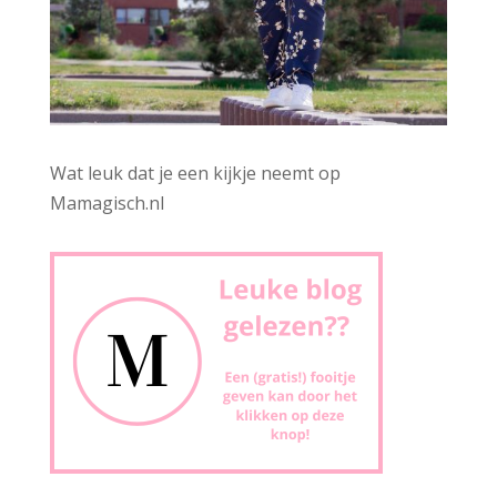
Wat leuk dat je een kijkje neemt op
Mamagisch.nl