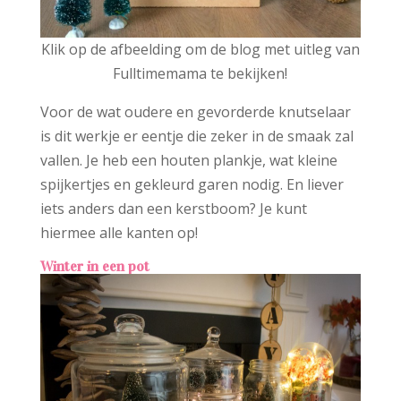
Klik op de afbeelding om de blog met uitleg van
Fulltimemama te bekijken!
Voor de wat oudere en gevorderde knutselaar
is dit werkje er eentje die zeker in de smaak zal
vallen. Je heb een houten plankje, wat kleine
spijkertjes en gekleurd garen nodig. En liever
iets anders dan een kerstboom? Je kunt
hiermee alle kanten op!
Winter in een pot