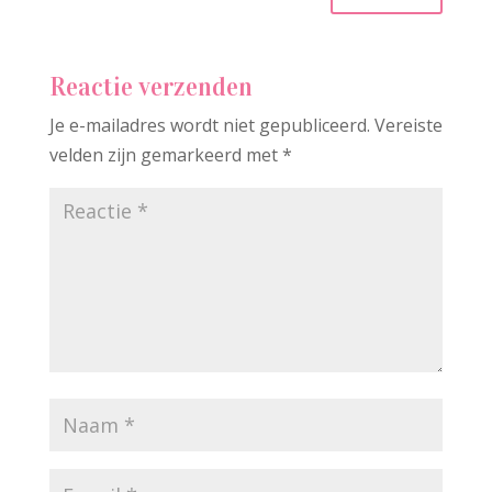
Reactie verzenden
Je e-mailadres wordt niet gepubliceerd.
Vereiste
velden zijn gemarkeerd met
*