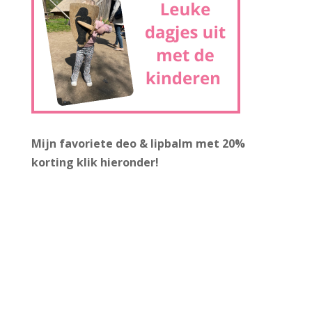
Mijn favoriete deo & lipbalm met 20%
korting
klik hieronder!