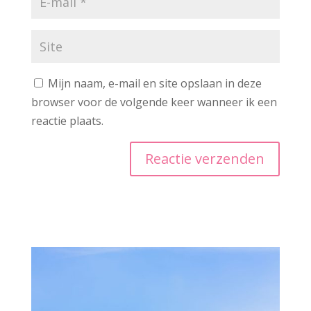
Mijn naam, e-mail en site opslaan in deze
browser voor de volgende keer wanneer ik een
reactie plaats.
A
l
t
e
r
n
a