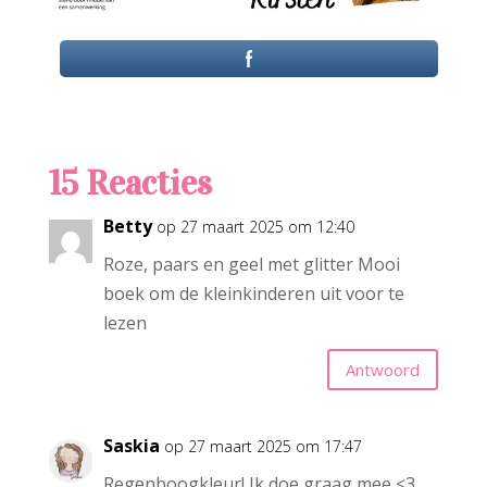
15 Reacties
Betty
op 27 maart 2025 om 12:40
Roze, paars en geel met glitter Mooi
boek om de kleinkinderen uit voor te
lezen
Antwoord
Saskia
op 27 maart 2025 om 17:47
Regenboogkleur! Ik doe graag mee <3