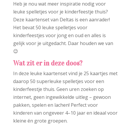
Heb je nou wat meer inspiratie nodig voor
leuke spelletjes voor je kinderfeestje thuis?
Deze kaartenset van Deltas is een aanrader!
Het bevat 50 leuke spelletjes voor
kinderfeestjes voor jong en oud en alles is
gelijk voor je uitgedacht. Daar houden we van
😉
Wat zit er in deze doos?
In deze leuke kaartenset vind je 25 kaartjes met
daarop 50 superleuke spelletjes voor een
kinderfeestje thuis. Geen uren zoeken op
internet, geen ingewikkelde uitleg – gewoon
pakken, spelen en lachen! Perfect voor
kinderen van ongeveer 4–10 jaar en ideaal voor
kleine én grote groepen.