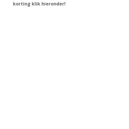
korting
klik hieronder!