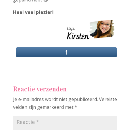
Heel veel plezier!
Reactie verzenden
Je e-mailadres wordt niet gepubliceerd.
Vereiste
velden zijn gemarkeerd met
*