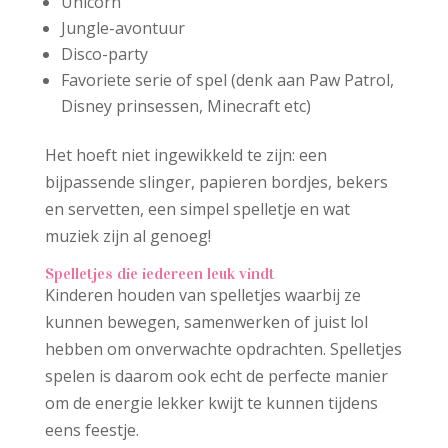
Unicorn
Jungle-avontuur
Disco-party
Favoriete serie of spel (denk aan Paw Patrol,
Disney prinsessen, Minecraft etc)
Het hoeft niet ingewikkeld te zijn: een
bijpassende slinger, papieren bordjes, bekers
en servetten, een simpel spelletje en wat
muziek zijn al genoeg!
Spelletjes die iedereen leuk vindt
Kinderen houden van spelletjes waarbij ze
kunnen bewegen, samenwerken of juist lol
hebben om onverwachte opdrachten. Spelletjes
spelen is daarom ook echt de perfecte manier
om de energie lekker kwijt te kunnen tijdens
eens feestje.