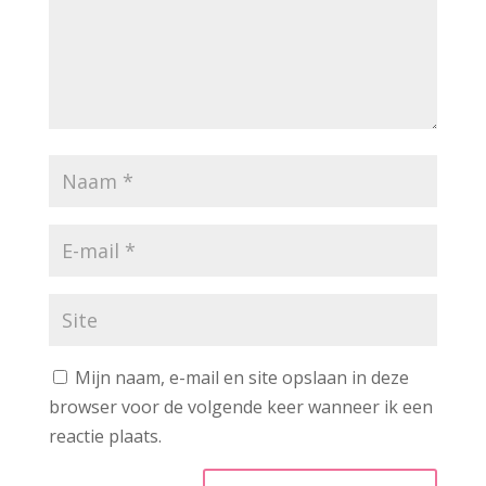
Mijn naam, e-mail en site opslaan in deze
browser voor de volgende keer wanneer ik een
reactie plaats.