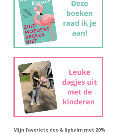
Mijn favoriete deo & lipbalm met 20%