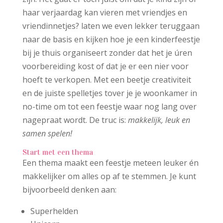
haar verjaardag kan vieren met vriendjes en
vriendinnetjes? laten we even lekker teruggaan
naar de basis en kijken hoe je een kinderfeestje
bij je thuis organiseert zonder dat het je úren
voorbereiding kost of dat je er een nier voor
hoeft te verkopen. Met een beetje creativiteit
en de juiste spelletjes tover je je woonkamer in
no-time om tot een feestje waar nog lang over
nagepraat wordt. De truc is:
makkelijk, leuk en
samen spelen!
Start met een thema
Een thema maakt een feestje meteen leuker én
makkelijker om alles op af te stemmen. Je kunt
bijvoorbeeld denken aan:
Superhelden