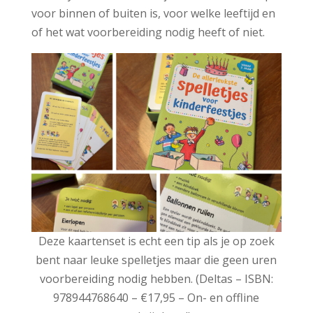
voor binnen of buiten is, voor welke leeftijd en
of het wat voorbereiding nodig heeft of niet.
Deze kaartenset is echt een tip als je op zoek
bent naar leuke spelletjes maar die geen uren
voorbereiding nodig hebben. (Deltas – ISBN:
978944768640 – €17,95 – On- en offline