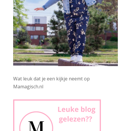
Wat leuk dat je een kijkje neemt op
Mamagisch.nl