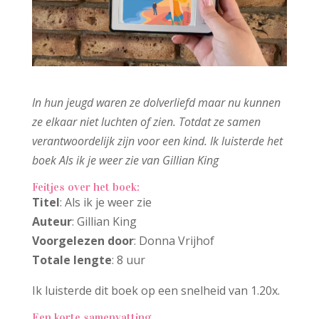
In hun jeugd waren ze dolverliefd maar nu kunnen
ze elkaar niet luchten of zien. Totdat ze samen
verantwoordelijk zijn voor een kind. Ik luisterde het
boek Als ik je weer zie van Gillian King
Feitjes over het boek:
Titel
: Als ik je weer zie
Auteur
: Gillian King
Voorgelezen door
: Donna Vrijhof
Totale lengte
: 8 uur
Ik luisterde dit boek op een snelheid van 1.20x.
Een korte samenvatting