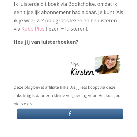
Ik luisterde dit boek via Bookchoice, omdat ik
een tijdelijk abonnement had aldaar. Je kunt ‘Als
ik je weer zie’ ook gratis lezen en beluisteren
via
Kobo Plus
(lezen + luisteren).
Hou jij van luisterboeken?
Deze blog bevat affiliate links. Als jij iets koopt via deze
links krijg ik daar een kleine vergoeding voor. Het kost jou
niets extra.