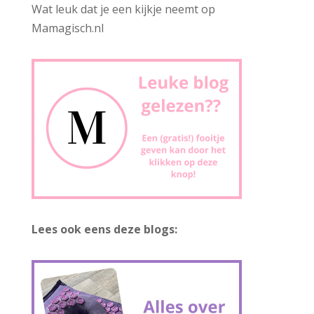
Wat leuk dat je een kijkje neemt op
Mamagisch.nl
Lees ook eens deze blogs: