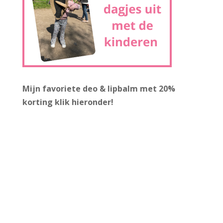
Mijn favoriete deo & lipbalm met 20%
korting
klik hieronder!