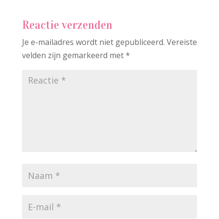
Reactie verzenden
Je e-mailadres wordt niet gepubliceerd.
Vereiste
velden zijn gemarkeerd met
*