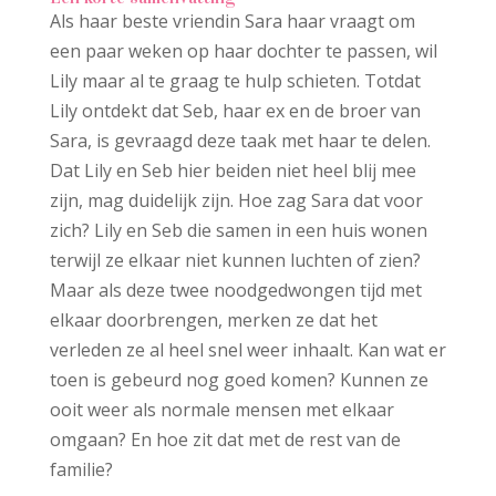
Als haar beste vriendin Sara haar vraagt om
een paar weken op haar dochter te passen, wil
Lily maar al te graag te hulp schieten. Totdat
Lily ontdekt dat Seb, haar ex en de broer van
Sara, is gevraagd deze taak met haar te delen.
Dat Lily en Seb hier beiden niet heel blij mee
zijn, mag duidelijk zijn. Hoe zag Sara dat voor
zich? Lily en Seb die samen in een huis wonen
terwijl ze elkaar niet kunnen luchten of zien?
Maar als deze twee noodgedwongen tijd met
elkaar doorbrengen, merken ze dat het
verleden ze al heel snel weer inhaalt. Kan wat er
toen is gebeurd nog goed komen? Kunnen ze
ooit weer als normale mensen met elkaar
omgaan? En hoe zit dat met de rest van de
familie?