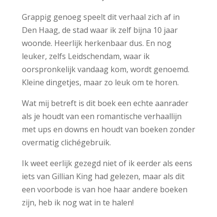
Grappig genoeg speelt dit verhaal zich af in
Den Haag, de stad waar ik zelf bijna 10 jaar
woonde. Heerlijk herkenbaar dus. En nog
leuker, zelfs Leidschendam, waar ik
oorspronkelijk vandaag kom, wordt genoemd.
Kleine dingetjes, maar zo leuk om te horen.
Wat mij betreft is dit boek een echte aanrader
als je houdt van een romantische verhaallijn
met ups en downs en houdt van boeken zonder
overmatig clichégebruik.
Ik weet eerlijk gezegd niet of ik eerder als eens
iets van Gillian King had gelezen, maar als dit
een voorbode is van hoe haar andere boeken
zijn, heb ik nog wat in te halen!