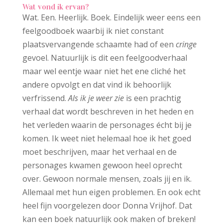
Wat vond ik ervan?
Wat. Een. Heerlijk. Boek. Eindelijk weer eens een
feelgoodboek waarbij ik niet constant
plaatsvervangende schaamte had of een
cringe
gevoel. Natuurlijk is dit een feelgoodverhaal
maar wel eentje waar niet het ene cliché het
andere opvolgt en dat vind ik behoorlijk
verfrissend.
Als ik je weer zie
is een prachtig
verhaal dat wordt beschreven in het heden en
het verleden waarin de personages écht bij je
komen. Ik weet niet helemaal hoe ik het goed
moet beschrijven, maar het verhaal en de
personages kwamen gewoon heel oprecht
over. Gewoon normale mensen, zoals jij en ik.
Allemaal met hun eigen problemen. En ook echt
heel fijn voorgelezen door Donna Vrijhof. Dat
kan een boek natuurlijk ook maken of breken!