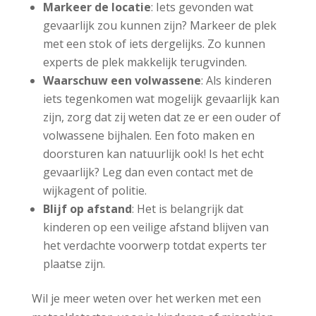
Markeer de locatie
: Iets gevonden wat
gevaarlijk zou kunnen zijn? Markeer de plek
met een stok of iets dergelijks. Zo kunnen
experts de plek makkelijk terugvinden.
Waarschuw een volwassene
: Als kinderen
iets tegenkomen wat mogelijk gevaarlijk kan
zijn, zorg dat zij weten dat ze er een ouder of
volwassene bijhalen. Een foto maken en
doorsturen kan natuurlijk ook! Is het echt
gevaarlijk? Leg dan even contact met de
wijkagent of politie.
Blijf op afstand
: Het is belangrijk dat
kinderen op een veilige afstand blijven van
het verdachte voorwerp totdat experts ter
plaatse zijn.
Wil je meer weten over het werken met een