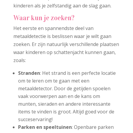
kinderen als je zelfstandig aan de slag gaan.
Waar kun je zoeken?
Het eerste en spannendste deel van
metaaldetectie is beslissen waar je wilt gaan
zoeken. Er zijn natuurlijk verschillende plaatsen
waar kinderen op schattenjacht kunnen gaan,
zoals:
Stranden
: Het strand is een perfecte locatie
om te leren om te gaan met een
metaaldetector. Door de getijden spoelen
vaak voorwerpen aan en de kans om
munten, sieraden en andere interessante
items te vinden is groot. Altijd goed voor de
succeservaring!
Parken en speeltuinen
: Openbare parken