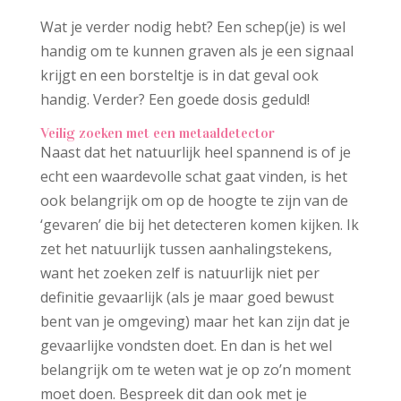
Wat je verder nodig hebt? Een schep(je) is wel
handig om te kunnen graven als je een signaal
krijgt en een borsteltje is in dat geval ook
handig. Verder? Een goede dosis geduld!
Veilig zoeken met een metaaldetector
Naast dat het natuurlijk heel spannend is of je
echt een waardevolle schat gaat vinden, is het
ook belangrijk om op de hoogte te zijn van de
‘gevaren’ die bij het detecteren komen kijken. Ik
zet het natuurlijk tussen aanhalingstekens,
want het zoeken zelf is natuurlijk niet per
definitie gevaarlijk (als je maar goed bewust
bent van je omgeving) maar het kan zijn dat je
gevaarlijke vondsten doet. En dan is het wel
belangrijk om te weten wat je op zo’n moment
moet doen. Bespreek dit dan ook met je