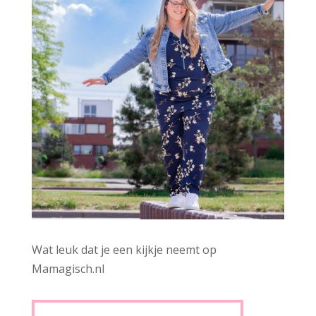
Wat leuk dat je een kijkje neemt op
Mamagisch.nl