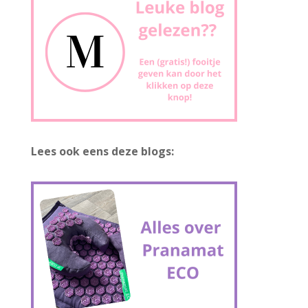
Lees ook eens deze blogs: