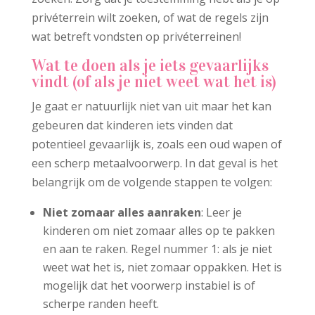
privéterrein wilt zoeken, of wat de regels zijn
wat betreft vondsten op privéterreinen!
Wat te doen als je iets gevaarlijks
vindt (of als je niet weet wat het is)
Je gaat er natuurlijk niet van uit maar het kan
gebeuren dat kinderen iets vinden dat
potentieel gevaarlijk is, zoals een oud wapen of
een scherp metaalvoorwerp. In dat geval is het
belangrijk om de volgende stappen te volgen:
Niet zomaar alles aanraken
: Leer je
kinderen om niet zomaar alles op te pakken
en aan te raken. Regel nummer 1: als je niet
weet wat het is, niet zomaar oppakken. Het is
mogelijk dat het voorwerp instabiel is of
scherpe randen heeft.