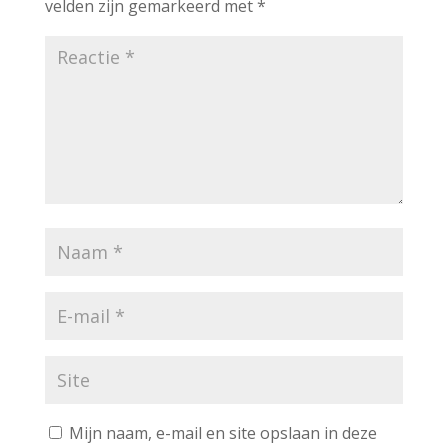
velden zijn gemarkeerd met
*
Mijn naam, e-mail en site opslaan in deze