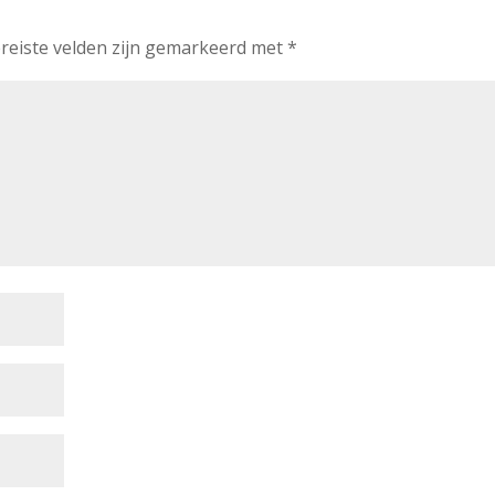
reiste velden zijn gemarkeerd met
*