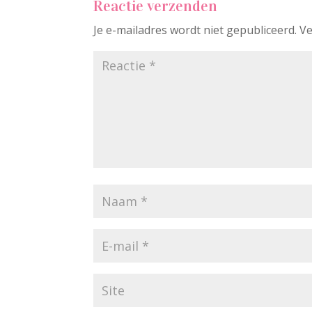
Reactie verzenden
Je e-mailadres wordt niet gepubliceerd.
Ve