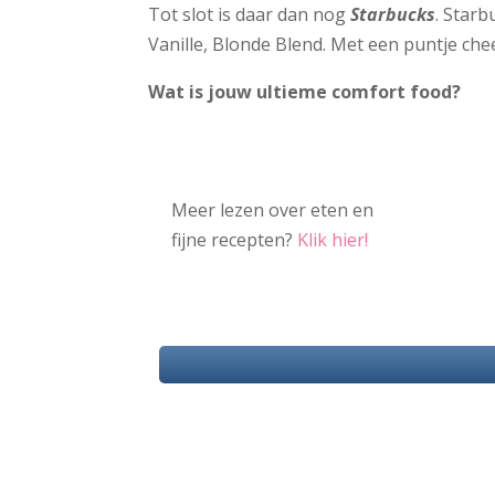
Tot slot is daar dan nog
Starbucks
. Starb
Vanille, Blonde Blend. Met een puntje che
Wat is jouw ultieme comfort food?
Meer lezen over eten en
fijne recepten?
Klik hier!