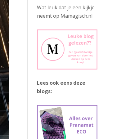
Wat leuk dat je een kijkje
neemt op Mamagisch.nl
Lees ook eens deze
blogs: