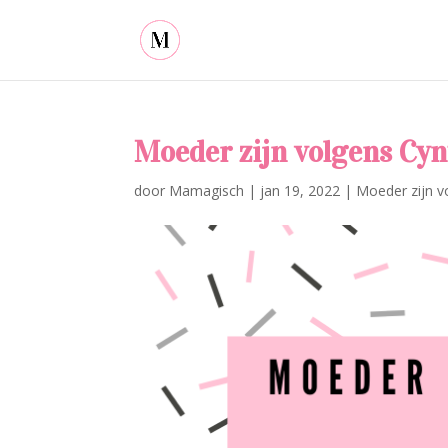
Moeder zijn volgens Cyn
door
Mamagisch
|
jan 19, 2022
|
Moeder zijn v