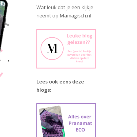
Wat leuk dat je een kijkje
neemt op Mamagisch.nl
Lees ook eens deze
blogs: