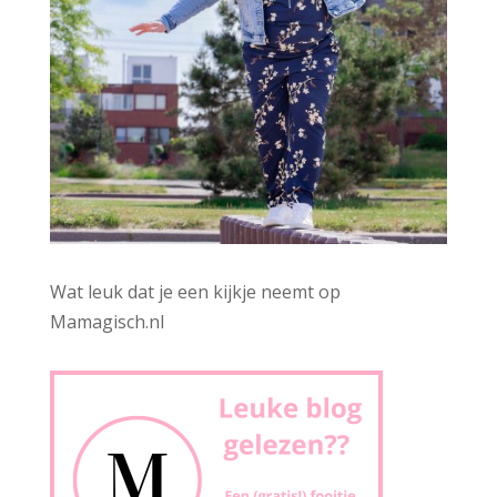
Wat leuk dat je een kijkje neemt op
Mamagisch.nl