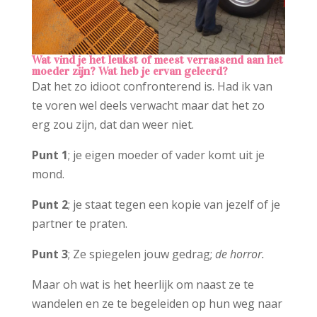
Wat vind je het leukst of meest verrassend aan het
moeder zijn? Wat heb je ervan geleerd?
Dat het zo idioot confronterend is. Had ik van
te voren wel deels verwacht maar dat het zo
erg zou zijn, dat dan weer niet.
Punt 1
; je eigen moeder of vader komt uit je
mond.
Punt 2
; je staat tegen een kopie van jezelf of je
partner te praten.
Punt 3
; Ze spiegelen jouw gedrag;
de horror.
Maar oh wat is het heerlijk om naast ze te
wandelen en ze te begeleiden op hun weg naar