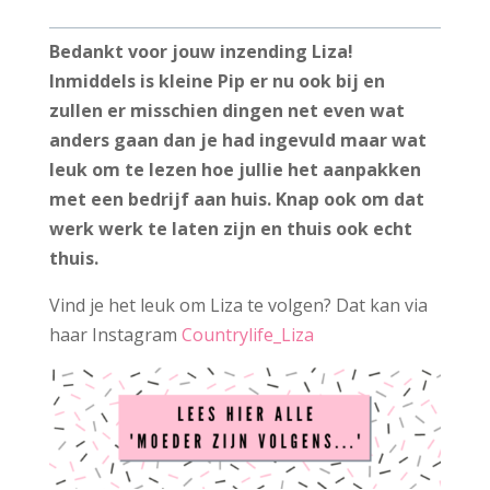
Bedankt voor jouw inzending Liza!
Inmiddels is kleine Pip er nu ook bij en
zullen er misschien dingen net even wat
anders gaan dan je had ingevuld maar wat
leuk om te lezen hoe jullie het aanpakken
met een bedrijf aan huis. Knap ook om dat
werk werk te laten zijn en thuis ook echt
thuis.
Vind je het leuk om Liza te volgen? Dat kan via
haar Instagram
Countrylife_Liza