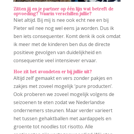
Zitten jij en je partner op één lijn wat betreft de
opvoeding? Waarin verschillen jullie?
Niet altijd. Bij mij is nee ook echt nee en bij
Pieter wil nee nog wel eens ja worden. Dus ik
ben iets consequenter. Komt denk ik ook omdat
ik meer met de kinderen ben dus de directe
positieve gevolgen van duidelijkheid en
consequentie veel intensiever ervaar.
Hoe zit het avondeten er bij jullie uit?
Altijd zelf gemaakt en vers zonder pakjes en
zakjes met zoveel mogelijk ‘pure producten’.
Ook proberen we zoveel mogelijk volgens de
seizoenen te eten zodat we Nederlandse
ondernemers steunen. Maar verder varieert
het tussen gehaktballen met aardappels en
groente tot noodles tot risotto. Alle