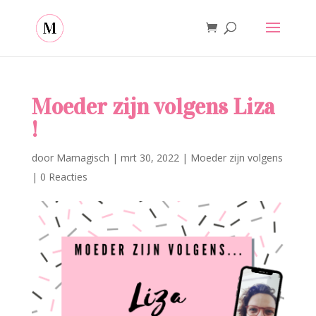
Moeder zijn volgens Liza
!
door
Mamagisch
|
mrt 30, 2022
|
Moeder zijn volgens
|
0 Reacties