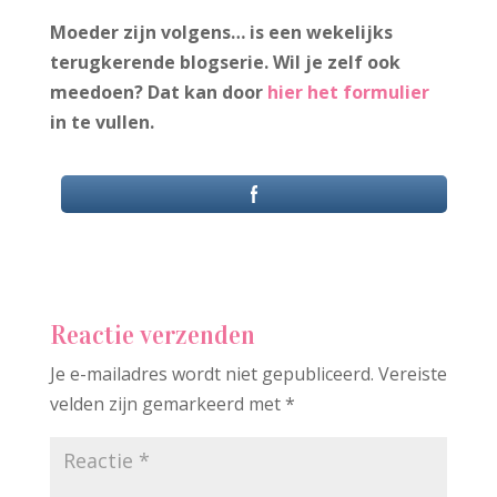
Moeder zijn volgens… is een wekelijks
terugkerende blogserie. Wil je zelf ook
meedoen? Dat kan door
hier het formulier
in te vullen.
Reactie verzenden
Je e-mailadres wordt niet gepubliceerd.
Vereiste
velden zijn gemarkeerd met
*