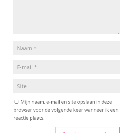
Mijn naam, e-mail en site opslaan in deze
browser voor de volgende keer wanneer ik een
reactie plaats.