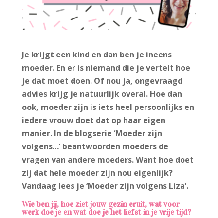
Je krijgt een kind en dan ben je ineens
moeder. En er is niemand die je vertelt hoe
je dat moet doen. Of nou ja, ongevraagd
advies krijg je natuurlijk overal. Hoe dan
ook, moeder zijn is iets heel persoonlijks en
iedere vrouw doet dat op haar eigen
manier. In de blogserie ‘Moeder zijn
volgens…’ beantwoorden moeders de
vragen van andere moeders. Want hoe doet
zij dat hele moeder zijn nou eigenlijk?
Vandaag lees je ‘Moeder zijn volgens Liza’.
Wie ben jij, hoe ziet jouw gezin eruit, wat voor
werk doe je en wat doe je het liefst in je vrije tijd?