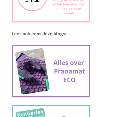
Lees ook eens deze blogs: