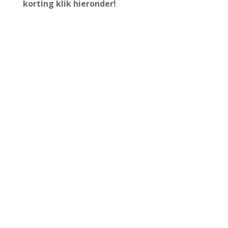
korting
klik hieronder!