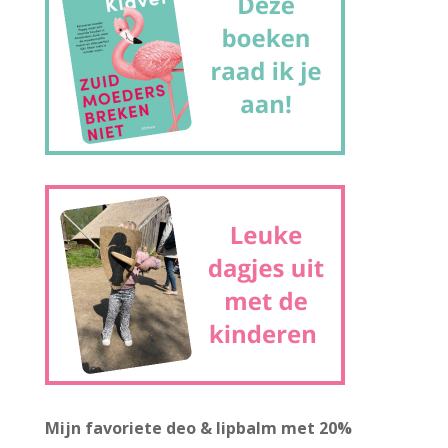
Mijn favoriete deo & lipbalm met 20%