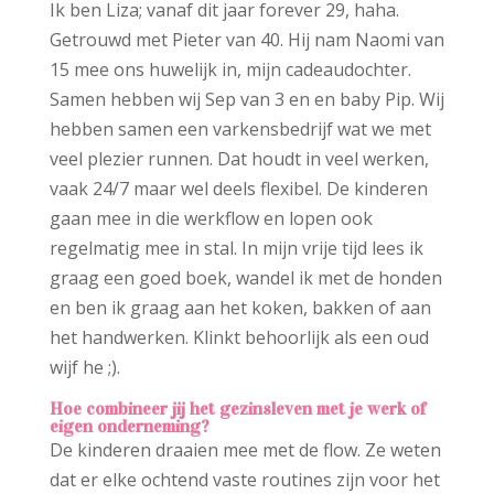
Ik ben Liza; vanaf dit jaar forever 29, haha.
Getrouwd met Pieter van 40. Hij nam Naomi van
15 mee ons huwelijk in, mijn cadeaudochter.
Samen hebben wij Sep van 3 en en baby Pip. Wij
hebben samen een varkensbedrijf wat we met
veel plezier runnen. Dat houdt in veel werken,
vaak 24/7 maar wel deels flexibel. De kinderen
gaan mee in die werkflow en lopen ook
regelmatig mee in stal. In mijn vrije tijd lees ik
graag een goed boek, wandel ik met de honden
en ben ik graag aan het koken, bakken of aan
het handwerken. Klinkt behoorlijk als een oud
wijf he ;).
Hoe combineer jij het gezinsleven met je werk of
eigen onderneming?
De kinderen draaien mee met de flow. Ze weten
dat er elke ochtend vaste routines zijn voor het