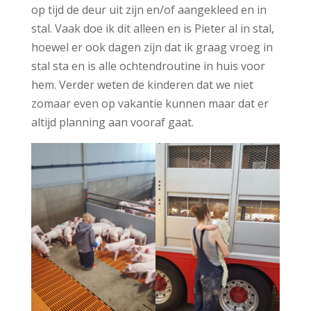
op tijd de deur uit zijn en/of aangekleed en in
stal. Vaak doe ik dit alleen en is Pieter al in stal,
hoewel er ook dagen zijn dat ik graag vroeg in
stal sta en is alle ochtendroutine in huis voor
hem. Verder weten de kinderen dat we niet
zomaar even op vakantie kunnen maar dat er
altijd planning aan vooraf gaat.