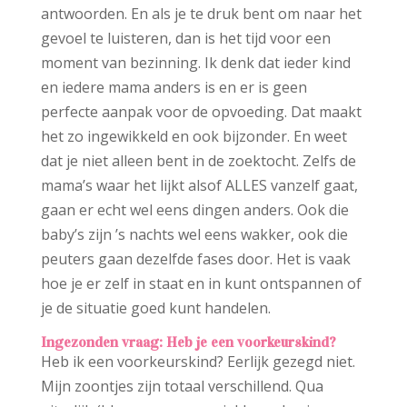
antwoorden. En als je te druk bent om naar het
gevoel te luisteren, dan is het tijd voor een
moment van bezinning. Ik denk dat ieder kind
en iedere mama anders is en er is geen
perfecte aanpak voor de opvoeding. Dat maakt
het zo ingewikkeld en ook bijzonder. En weet
dat je niet alleen bent in de zoektocht. Zelfs de
mama’s waar het lijkt alsof ALLES vanzelf gaat,
gaan er echt wel eens dingen anders. Ook die
baby’s zijn ’s nachts wel eens wakker, ook die
peuters gaan dezelfde fases door. Het is vaak
hoe je er zelf in staat en in kunt ontspannen of
je de situatie goed kunt handelen.
Ingezonden vraag: Heb je een voorkeurskind?
Heb ik een voorkeurskind? Eerlijk gezegd niet.
Mijn zoontjes zijn totaal verschillend. Qua