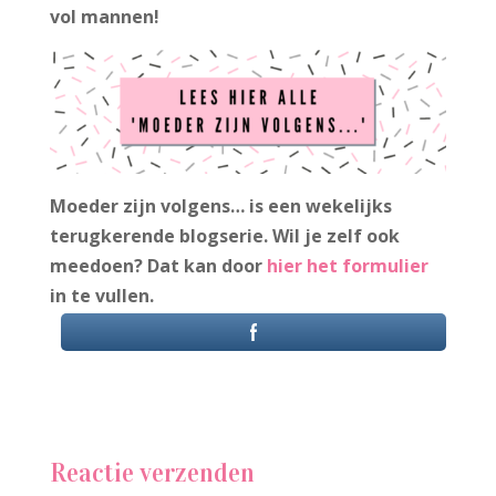
vol mannen!
Moeder zijn volgens… is een wekelijks
terugkerende blogserie. Wil je zelf ook
meedoen? Dat kan door
hier het formulier
in te vullen.
Reactie verzenden