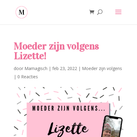
Moeder zijn volgens
Lizette!
door
Mamagisch
|
feb 23, 2022
|
Moeder zijn volgens
|
0 Reacties