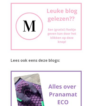
Lees ook eens deze blogs: