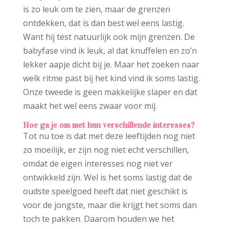
is zo leuk om te zien, maar de grenzen
ontdekken, dat is dan best wel eens lastig.
Want hij test natuurlijk ook mijn grenzen. De
babyfase vind ik leuk, al dat knuffelen en zo’n
lekker aapje dicht bij je. Maar het zoeken naar
welk ritme past bij het kind vind ik soms lastig.
Onze tweede is geen makkelijke slaper en dat
maakt het wel eens zwaar voor mij.
Hoe ga je om met hun verschillende interesses?
Tot nu toe is dat met deze leeftijden nog niet
zo moeilijk, er zijn nog niet echt verschillen,
omdat de eigen interesses nog niet ver
ontwikkeld zijn. Wel is het soms lastig dat de
oudste speelgoed heeft dat niet geschikt is
voor de jongste, maar die krijgt het soms dan
toch te pakken. Daarom houden we het