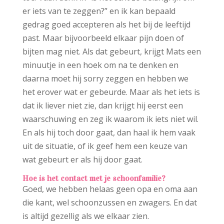
er iets van te zeggen?” en ik kan bepaald
gedrag goed accepteren als het bij de leeftijd
past. Maar bijvoorbeeld elkaar pijn doen of
bijten mag niet. Als dat gebeurt, krijgt Mats een
minuutje in een hoek om na te denken en
daarna moet hij sorry zeggen en hebben we
het erover wat er gebeurde. Maar als het iets is
dat ik liever niet zie, dan krijgt hij eerst een
waarschuwing en zeg ik waarom ik iets niet wil.
En als hij toch door gaat, dan haal ik hem vaak
uit de situatie, of ik geef hem een keuze van
wat gebeurt er als hij door gaat.
Hoe is het contact met je schoonfamilie?
Goed, we hebben helaas geen opa en oma aan
die kant, wel schoonzussen en zwagers. En dat
is altijd gezellig als we elkaar zien.