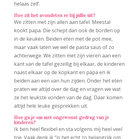
helaas zelf.
Hoe zit het avondeten er bij jullie uit?
We zitten met zijn allen aan tafel. Meestal
kookt papa. Die schept dan ook de borden op
in de keuken. Beiden eten met de pot mee,
maar vaak laten we wel de pasta saus of zo
achterwege. We zitten met zijn vieren aan een
kant van de tafel gezellig bij elkaar, de kinderen
naast elkaar op de kopkant en papa en ik
beiden aan een van hun zijden. Onder het eten
praten we altijd over de dag en vragen we wat
ze het leukste vonden van de dag. Daar komen
altijd hele leuke gesprekken uit.
Hoe ga je om met ongewenst gedrag van je
kinderen?
Ik ben heel flexibel en sta volgens mij heel veel
toe. Vaak denk ik “is het echt zo belangrijk om