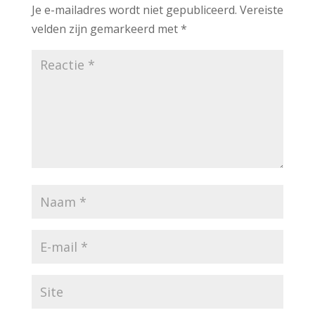
Je e-mailadres wordt niet gepubliceerd.
Vereiste
velden zijn gemarkeerd met
*