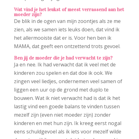
Wat vind je het leukst of meest verrassend aan het
moeder zijn?
De blik in de ogen van mijn zoontjes als ze me
zien, als we samen iets leuks doen, dat vind ik
het allermooiste dat er is. Voor hen ben ik
MAMA, dat geeft een ontzettend trots gevoel.
Ben jij de moeder die je had verwacht te zijn?
Ja en nee. Ik had verwacht dat ik veel met de
kinderen zou spelen en dat doe ik ook. We
zingen veel liedjes, ondernemen veel samen of
liggen een uur op de grond met duplo te
bouwen. Wat ik niet verwacht had is dat ik het
lastig vind een goede balans te vinden tussen
mezelf zijn (even niet moeder zijn) zonder
kinderen en met hun zijn. Ik kreeg eerst nogal
eens schuldgevoel als ik iets voor mezelf wilde