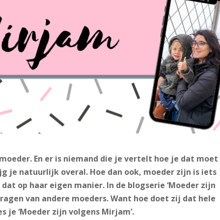
 moeder. En er is niemand die je vertelt hoe je dat moet
g je natuurlijk overal. Hoe dan ook, moeder zijn is iets
 dat op haar eigen manier. In de blogserie ‘Moeder zijn
agen van andere moeders. Want hoe doet zij dat hele
s je ‘Moeder zijn volgens Mirjam’.