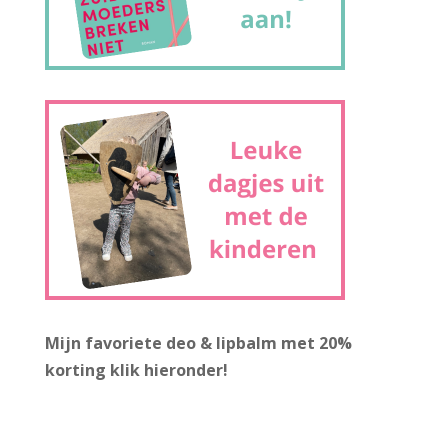
Mijn favoriete deo & lipbalm met 20%
korting
klik hieronder!