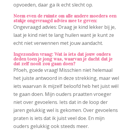
opvoeden, daar ga ik echt slecht op.
Neem even de ruimte om alle andere moeders een
stukje ongevraagd advies mee te geven:
Ongevraagd advies: Draag je kind lekker bij je,
laat je kind niet te lang huilen want je kunt ze
echt niet verwennen met jouw aandacht.
Ingezonden vraag: Wat is iets dat jouw ouders
deden toen je jong was, waarvan je dacht dat je
dat zelf nooit zou gaan doen?
Pfoeh, goede vraag! Misschien niet helemaal
het juiste antwoord in deze strekking, maar wel
iets waarvan ik mijzelf beloofd heb het juist wél
te gaan doen. Mijn ouders praatten vroeger
niet over gevoelens. Iets dat in de loop der
jaren gelukkig wel is gekomen. Over gevoelens
praten is iets dat ik juist veel doe. En mijn
ouders gelukkig ook steeds meer.