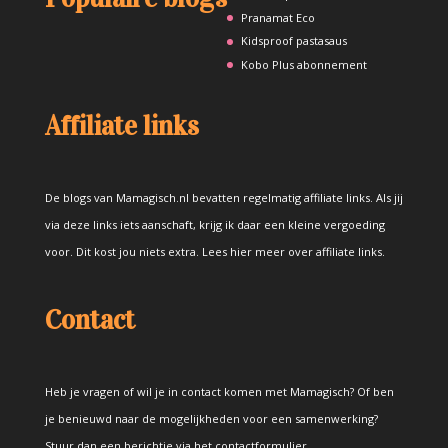
Pranamat Eco
Kidsproof pastasaus
Kobo Plus abonnement
Affiliate links
De blogs van Mamagisch.nl bevatten regelmatig affiliate links. Als jij
via deze links iets aanschaft, krijg ik daar een kleine vergoeding
voor. Dit kost jou niets extra.
Lees hier meer over affiliate links
.
Contact
Heb je vragen of wil je in contact komen met Mamagisch? Of ben
je benieuwd naar de mogelijkheden voor een samenwerking?
Stuur dan een berichtje via het
contactformulier
.