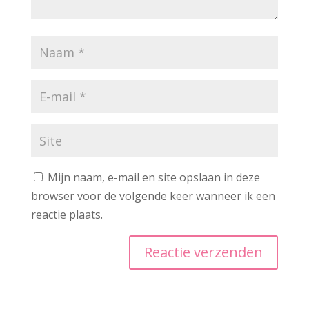
Mijn naam, e-mail en site opslaan in deze
browser voor de volgende keer wanneer ik een
reactie plaats.
A
l