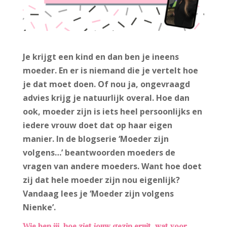
Je krijgt een kind en dan ben je ineens
moeder. En er is niemand die je vertelt hoe
je dat moet doen. Of nou ja, ongevraagd
advies krijg je natuurlijk overal. Hoe dan
ook, moeder zijn is iets heel persoonlijks en
iedere vrouw doet dat op haar eigen
manier. In de blogserie ‘Moeder zijn
volgens…’ beantwoorden moeders de
vragen van andere moeders. Want hoe doet
zij dat hele moeder zijn nou eigenlijk?
Vandaag lees je ‘Moeder zijn volgens
Nienke’.
Wie ben jij, hoe ziet jouw gezin eruit, wat voor