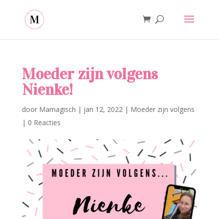
Moeder zijn volgens
Nienke!
door
Mamagisch
|
jan 12, 2022
|
Moeder zijn volgens
|
0 Reacties