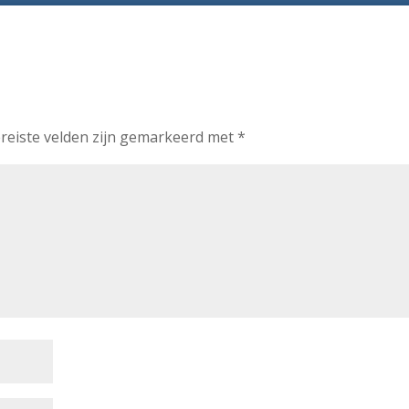
reiste velden zijn gemarkeerd met
*