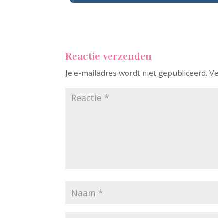
Reactie verzenden
Je e-mailadres wordt niet gepubliceerd.
Ve