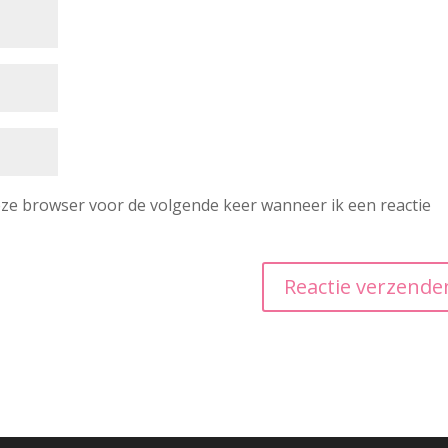
deze browser voor de volgende keer wanneer ik een reactie