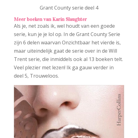
Grant County serie deel 4
Meer boeken van Karin Slaughter
Als je, net zoals ik, wel houdt van een goede
serie, kun je je lol op. In de Grant County Serie
zijn 6 delen waarvan Onzichtbaar het vierde is,
maar uiteindelijk gaat de serie over in de Will
Trent serie, die inmiddels ook al 13 boeken telt.
Veel plezier met lezen! Ik ga gauw verder in
deel 5, Trouweloos.