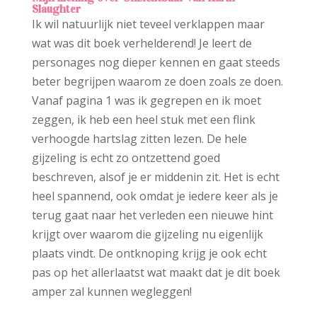
Slaughter
Ik wil natuurlijk niet teveel verklappen maar
wat was dit boek verhelderend! Je leert de
personages nog dieper kennen en gaat steeds
beter begrijpen waarom ze doen zoals ze doen.
Vanaf pagina 1 was ik gegrepen en ik moet
zeggen, ik heb een heel stuk met een flink
verhoogde hartslag zitten lezen. De hele
gijzeling is echt zo ontzettend goed
beschreven, alsof je er middenin zit. Het is echt
heel spannend, ook omdat je iedere keer als je
terug gaat naar het verleden een nieuwe hint
krijgt over waarom die gijzeling nu eigenlijk
plaats vindt. De ontknoping krijg je ook echt
pas op het allerlaatst wat maakt dat je dit boek
amper zal kunnen wegleggen!