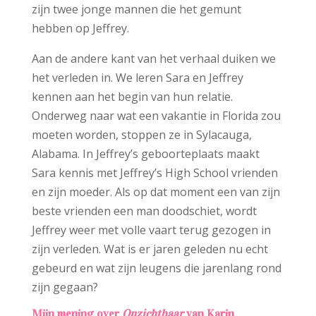
zijn twee jonge mannen die het gemunt
hebben op Jeffrey.
Aan de andere kant van het verhaal duiken we
het verleden in. We leren Sara en Jeffrey
kennen aan het begin van hun relatie.
Onderweg naar wat een vakantie in Florida zou
moeten worden, stoppen ze in Sylacauga,
Alabama. In Jeffrey’s geboorteplaats maakt
Sara kennis met Jeffrey’s High School vrienden
en zijn moeder. Als op dat moment een van zijn
beste vrienden een man doodschiet, wordt
Jeffrey weer met volle vaart terug gezogen in
zijn verleden. Wat is er jaren geleden nu echt
gebeurd en wat zijn leugens die jarenlang rond
zijn gegaan?
Mijn mening over
Onzichtbaar
van Karin