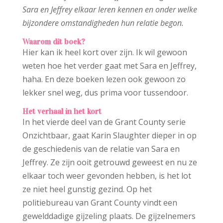
Sara en Jeffrey elkaar leren kennen en onder welke
bijzondere omstandigheden hun relatie begon.
Waarom dit boek?
Hier kan ik heel kort over zijn. Ik wil gewoon
weten hoe het verder gaat met Sara en Jeffrey,
haha. En deze boeken lezen ook gewoon zo
lekker snel weg, dus prima voor tussendoor.
Het verhaal in het kort
In het vierde deel van de Grant County serie
Onzichtbaar, gaat Karin Slaughter dieper in op
de geschiedenis van de relatie van Sara en
Jeffrey. Ze zijn ooit getrouwd geweest en nu ze
elkaar toch weer gevonden hebben, is het lot
ze niet heel gunstig gezind. Op het
politiebureau van Grant County vindt een
gewelddadige gijzeling plaats. De gijzelnemers