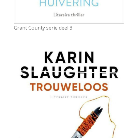
Grant County serie deel 3