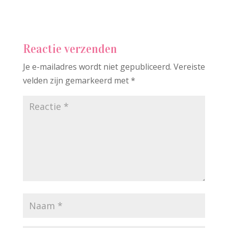
Reactie verzenden
Je e-mailadres wordt niet gepubliceerd.
Vereiste
velden zijn gemarkeerd met
*