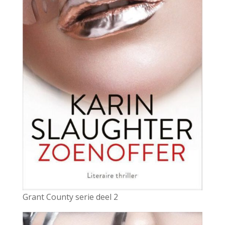
Grant County serie deel 2