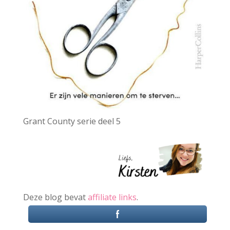
Grant County serie deel 5
Deze blog bevat
affiliate links
.