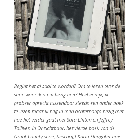
B
egint het al saai te worden? Om te lezen over de
serie waar ik nu in bezig ben? Heel eerlijk, ik
probeer oprecht tussendoor steeds een ander boek
te lezen maar ik blijf in mijn achterhoofd bezig met
hoe het verder gaat met Sara Linton en Jeffrey
Tolliver. In Onzichtbaar, het vierde boek van de
Grant County serie, beschrijft Karin Slaughter hoe