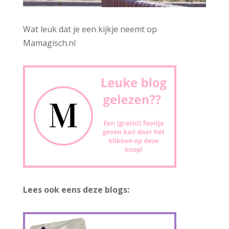
Wat leuk dat je een kijkje neemt op
Mamagisch.nl
Lees ook eens deze blogs: