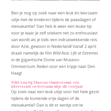
Ben je nog op zoek naar een leuk én leerzaam
uitje met de kinderen tijdens de paasdagen of
meivakantie? Dan heb ik weer een leuke tip
voor je waar je zelf stiekem net zo enthousiast
van wordt als je kids: een indrukwekkende reis
door Azië, gewoon in Nederland! Vanaf 2 april
draait namelijk de film
Wild Asia: Life at Extremes
in de gigantische Dome van Museon-
Omniversum. Reden voor een tripje naar Den
Haag!
Wild Asia bij Museon-Omniversum: een
interessant en leerzaam uitje dit voorjaar
Op zoek naar een leuk uitje voor het hele gezin
tijdens de komende vrije dagen of de
meivakantie? Dan is dit er eentje om te