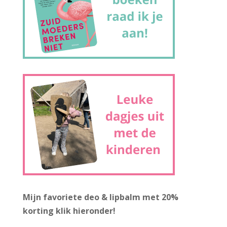
Mijn favoriete deo & lipbalm met 20%
korting
klik hieronder!