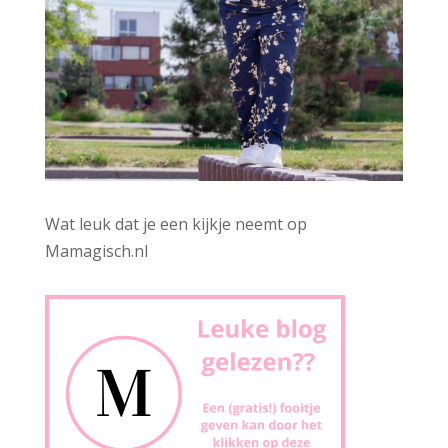
Wat leuk dat je een kijkje neemt op
Mamagisch.nl