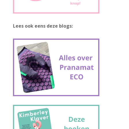
Lees ook eens deze blogs: