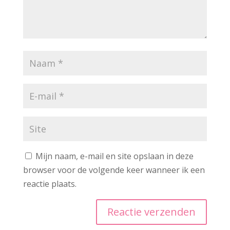
Mijn naam, e-mail en site opslaan in deze
browser voor de volgende keer wanneer ik een
reactie plaats.