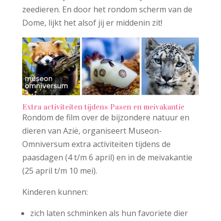
zeedieren. En door het rondom scherm van de
Dome, lijkt het alsof jij er middenin zit!
Extra activiteiten tijdens Pasen en meivakantie
Rondom de film over de bijzondere natuur en
dieren van Azië, organiseert Museon-
Omniversum extra activiteiten tijdens de
paasdagen (4 t/m 6 april) en in de meivakantie
(25 april t/m 10 mei).
Kinderen kunnen:
zich laten schminken als hun favoriete dier