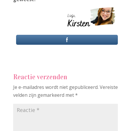
Reactie verzenden
Je e-mailadres wordt niet gepubliceerd.
Vereiste
velden zijn gemarkeerd met
*