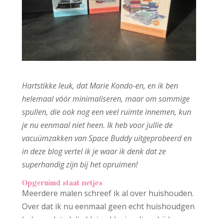
Hartstikke leuk, dat Marie Kondo-en, en ik ben
helemaal vóór minimaliseren, maar om sommige
spullen, die ook nog een veel ruimte innemen, kun
je nu eenmaal niet heen. Ik heb voor jullie de
vacuümzakken van Space Buddy uitgeprobeerd en
in deze blog vertel ik je waar ik denk dat ze
superhandig zijn bij het opruimen!
Opgeruimd staat netjes
Meerdere malen schreef ik al over huishouden.
Over dat ik nu eenmaal geen echt huishoudgen