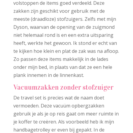
volstoppen de items goed verdeeld. Deze
zakken zijn geschikt voor gebruik met de
meeste (draadloze) stofzuigers. Zelfs met mijn
Dyson, waarvan de opening van de zuigmond
niet helemaal rond is en een extra uitsparing
heeft, werkte het gewoon. Ik stond er echt van
te kijken hoe klein en plat de zak was na afloop.
Zo passen deze items makkelijk in de lades
onder mijn bed, in plaats van dat ze een hele
plank innemen in de linnenkast.
Vacuumzakken zonder stofzuiger
De travel set is precies wat de naam doet
vermoeden. Deze vacuüm opbergzakken
gebruik je als je op reis gaat om meer ruimte in
je koffer te creëren. Als voorbeeld heb ik mijn
handbagetrolley er even bij gepakt. In de