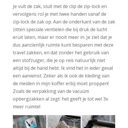
Je vult de zak, sluit met de clip de zip-lock en
vervolgens rol je met twee handen vanaf de
zip-lock de zak op. Aan de onderkant van de zak
zitten speciale ventielen die bij druk de lucht
eruit laten, maar er nooit meer in. Je ziet dat je
dus aanzienlijk ruimte kunt besparen met deze
travel zakken, en dat zonder het gebruik van
een stofzuiger, die je op reis natuurlijk niet
altijd bij de hand hebt. Ik vind het in ieder geval
een aanwinst. Zeker als ik ook de kleding van
de meiden in mijn koffer erbij moet proppen!
Zoals de verpakking van de vacuüm
opbergzakken al zegt: het geeft je tot wel 3x
meer ruimte!