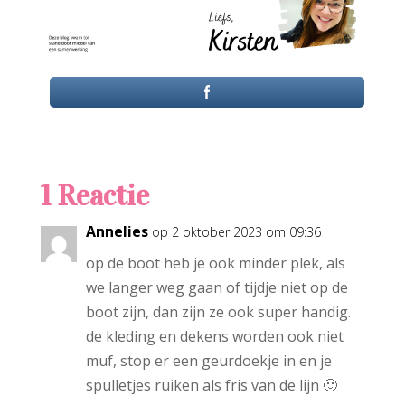
1 Reactie
Annelies
op 2 oktober 2023 om 09:36
op de boot heb je ook minder plek, als
we langer weg gaan of tijdje niet op de
boot zijn, dan zijn ze ook super handig.
de kleding en dekens worden ook niet
muf, stop er een geurdoekje in en je
spulletjes ruiken als fris van de lijn 🙂