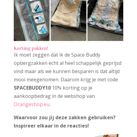
Korting pakken!
Ik moet zeggen dat ik de Space Buddy
opbergzakken echt al heel schappelijk geprijsd
vind maar als we kunnen besparen is dat altijd
mooi meegenomen. Daarom krijg je met code
SPACEBUDDY10
10% korting op je
aankoopbedrag in de webshop van
Orangeshop.eu
.
Waarvoor zou jij deze zakken gebruiken?
Inspireer elkaar in de reacties!