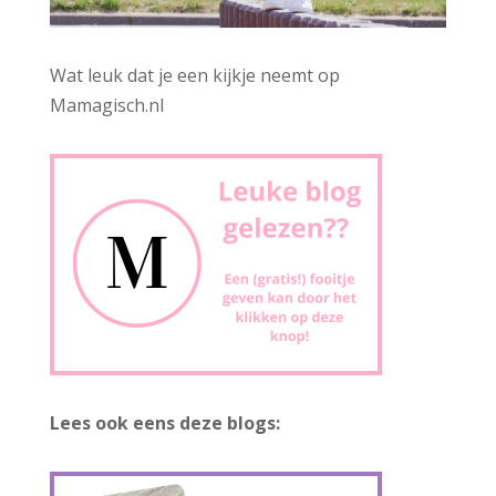
Wat leuk dat je een kijkje neemt op
Mamagisch.nl
Lees ook eens deze blogs: