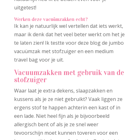
uitgetest!
Werken deze vacuümzakken echt?
Ik kan je natuurlijk wel vertellen dat iets werkt,
maar ik denk dat het veel beter werkt om het je
te laten zien! Ik testte voor deze blog de jumbo
vacuümzak met stofzuiger en een medium
travel bag voor je uit.
Vacuumzakken met gebruik van de
stofzuiger
Waar laat je extra dekens, slaapzakken en
kussens als je ze niet gebruikt? Vaak liggen ze
ergens stof te happen achterin een kast of in
een lade. Niet heel fijn als je bijvoorbeeld
allergisch bent of als je ze snel weer
tevoorschijn moet kunnen toveren voor een