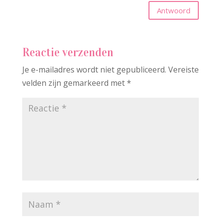
Antwoord
Reactie verzenden
Je e-mailadres wordt niet gepubliceerd.
Vereiste
velden zijn gemarkeerd met
*