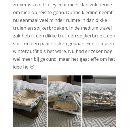
zomer is zo’n trolley echt meer dan voldoende
om mee op reis te gaan. Dunne kleding neemt
nu eenmaal veel minder ruimte in dan dikke
truien en spijkerbroeken. In de medium travel
zak heb ik een dikke trui, een spijkerbroek, een
shirt en een paar sokken gedaan. Een complete
winteroutfit als het ware. Nu had er zeker nog
wel meer bij gekund, maar het gaat effe om het
idee he 😉