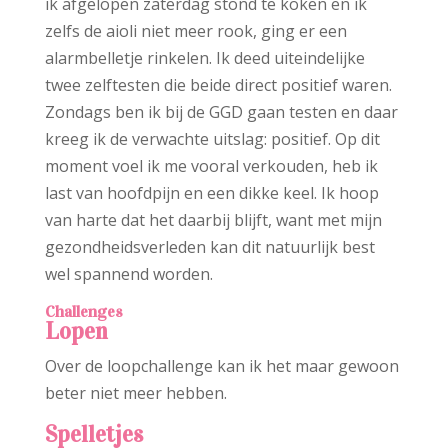
ik afgelopen zaterdag stond te koken en ik
zelfs de aioli niet meer rook, ging er een
alarmbelletje rinkelen. Ik deed uiteindelijke
twee zelftesten die beide direct positief waren.
Zondags ben ik bij de GGD gaan testen en daar
kreeg ik de verwachte uitslag: positief. Op dit
moment voel ik me vooral verkouden, heb ik
last van hoofdpijn en een dikke keel. Ik hoop
van harte dat het daarbij blijft, want met mijn
gezondheidsverleden kan dit natuurlijk best
wel spannend worden.
Challenges
Lopen
Over de loopchallenge kan ik het maar gewoon
beter niet meer hebben.
Spelletjes