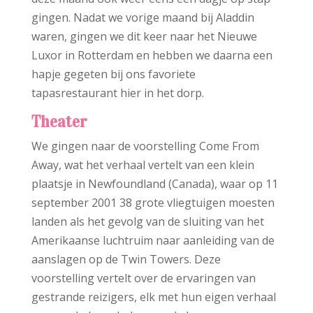
gingen. Nadat we vorige maand bij Aladdin
waren, gingen we dit keer naar het Nieuwe
Luxor in Rotterdam en hebben we daarna een
hapje gegeten bij ons favoriete
tapasrestaurant hier in het dorp.
Theater
We gingen naar de voorstelling Come From
Away, wat het verhaal vertelt van een klein
plaatsje in Newfoundland (Canada), waar op 11
september 2001 38 grote vliegtuigen moesten
landen als het gevolg van de sluiting van het
Amerikaanse luchtruim naar aanleiding van de
aanslagen op de Twin Towers. Deze
voorstelling vertelt over de ervaringen van
gestrande reizigers, elk met hun eigen verhaal