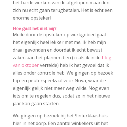
het harde werken van de afgelopen maanden
zich nu echt gaan terugbetalen. Het is echt een
enorme opsteker!
Hoe gaat het met mij?
Mede door de opsteker op werkgebied gaat
het eigenlijk heel lekker met me. Ik heb mijn
draai gevonden en doordat ik echt bewust
zaken aan het plannen ben (zoals ik in de
blog
van oktober
vertelde) heb ik het gevoel dat ik
alles onder controle heb. We gingen op bezoek
bij een peuterspeelzaal voor Nova, waar die
eigenlijk gelijk niet meer weg wilde. Nog even
iets om te regelen dus, zodat ze in het nieuwe
jaar kan gaan starten.
We gingen op bezoek bij het Sinterklaashuis
hier in het dorp. Een aantal winkeliers uit het