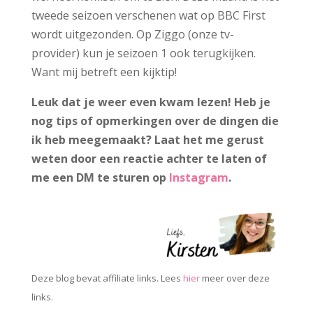
tweede seizoen verschenen wat op BBC First
wordt uitgezonden. Op Ziggo (onze tv-
provider) kun je seizoen 1 ook terugkijken.
Want mij betreft een kijktip!
Leuk dat je weer even kwam lezen! Heb je
nog tips of opmerkingen over de dingen die
ik heb meegemaakt? Laat het me gerust
weten door een reactie achter te laten of
me een DM te sturen op
Instagram
.
Deze blog bevat affiliate links. Lees
hier
meer over deze
links.