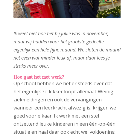
Ik weet niet hoe het bij jullie was in november,
maar wij hadden voor het grootste gedeelte
eigenlijk een hele fijne maand. We sloten de maand
net even wat minder leuk af, maar daar lees je
straks meer over.
Hoe gaat het met werk?
Op school hebben we het er steeds over dat
het eigenlijk zo lekker loopt allemaal. Weinig
ziekmeldingen en ook de vervangingen
wanneer een leerkracht afwezig is, krijgen we
goed voor elkaar. Ik werk met een stel
ontzettend leuke kinderen in een één-op-één
situatie en haal daar ook echt wel voldoening