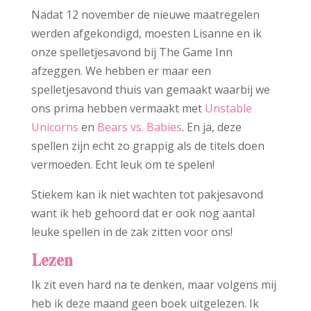
Nadat 12 november de nieuwe maatregelen
werden afgekondigd, moesten Lisanne en ik
onze spelletjesavond bij The Game Inn
afzeggen. We hebben er maar een
spelletjesavond thuis van gemaakt waarbij we
ons prima hebben vermaakt met
Unstable
Unicorns
en
Bears vs. Babies
. En ja, deze
spellen zijn echt zo grappig als de titels doen
vermoeden. Echt leuk om te spelen!
Stiekem kan ik niet wachten tot pakjesavond
want ik heb gehoord dat er ook nog aantal
leuke spellen in de zak zitten voor ons!
Lezen
Ik zit even hard na te denken, maar volgens mij
heb ik deze maand geen boek uitgelezen. Ik