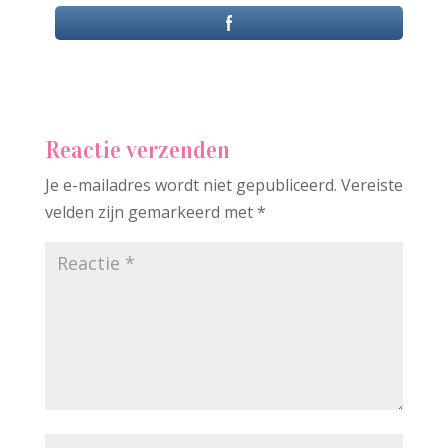
Reactie verzenden
Je e-mailadres wordt niet gepubliceerd.
Vereiste
velden zijn gemarkeerd met
*