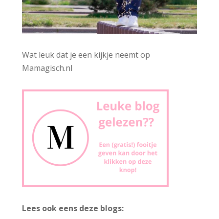
Wat leuk dat je een kijkje neemt op
Mamagisch.nl
Lees ook eens deze blogs: