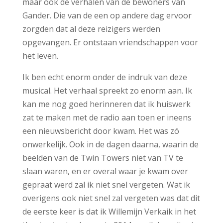
maar ook de verhalen van de bewoners van
Gander. Die van de een op andere dag ervoor
zorgden dat al deze reizigers werden
opgevangen. Er ontstaan vriendschappen voor
het leven.
Ik ben echt enorm onder de indruk van deze
musical. Het verhaal spreekt zo enorm aan. Ik
kan me nog goed herinneren dat ik huiswerk
zat te maken met de radio aan toen er ineens
een nieuwsbericht door kwam. Het was zó
onwerkelijk. Ook in de dagen daarna, waarin de
beelden van de Twin Towers niet van TV te
slaan waren, en er overal waar je kwam over
gepraat werd zal ik niet snel vergeten. Wat ik
overigens ook niet snel zal vergeten was dat dit
de eerste keer is dat ik Willemijn Verkaik in het