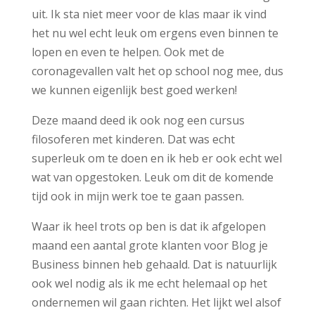
uit. Ik sta niet meer voor de klas maar ik vind
het nu wel echt leuk om ergens even binnen te
lopen en even te helpen. Ook met de
coronagevallen valt het op school nog mee, dus
we kunnen eigenlijk best goed werken!
Deze maand deed ik ook nog een cursus
filosoferen met kinderen. Dat was echt
superleuk om te doen en ik heb er ook echt wel
wat van opgestoken. Leuk om dit de komende
tijd ook in mijn werk toe te gaan passen.
Waar ik heel trots op ben is dat ik afgelopen
maand een aantal grote klanten voor Blog je
Business binnen heb gehaald. Dat is natuurlijk
ook wel nodig als ik me echt helemaal op het
ondernemen wil gaan richten. Het lijkt wel alsof