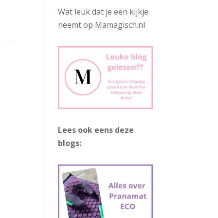
Wat leuk dat je een kijkje
neemt op Mamagisch.nl
Lees ook eens deze
blogs: