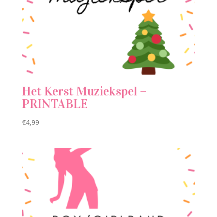
Het Kerst Muziekspel –
PRINTABLE
€
4,99