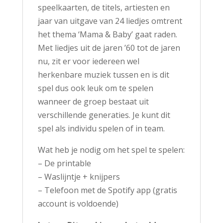
speelkaarten, de titels, artiesten en
jaar van uitgave van 24 liedjes omtrent
het thema ‘Mama & Baby’ gaat raden.
Met liedjes uit de jaren ’60 tot de jaren
nu, zit er voor iedereen wel
herkenbare muziek tussen en is dit
spel dus ook leuk om te spelen
wanneer de groep bestaat uit
verschillende generaties. Je kunt dit
spel als individu spelen of in team.
Wat heb je nodig om het spel te spelen:
– De printable
– Waslijntje + knijpers
– Telefoon met de Spotify app (gratis
account is voldoende)