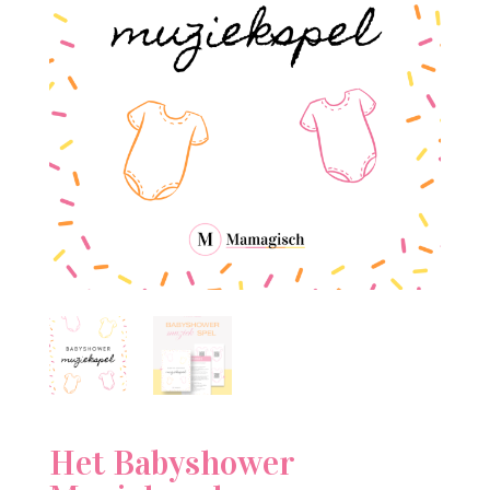
Het Babyshower