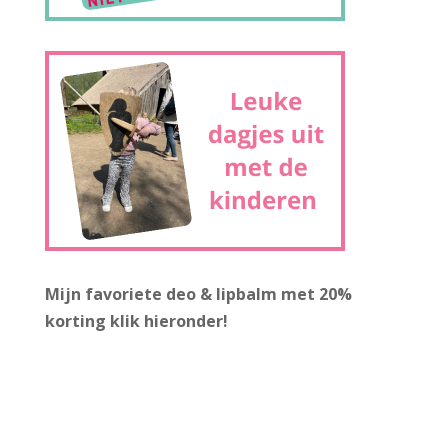
Mijn favoriete deo & lipbalm met 20%
korting
klik hieronder!