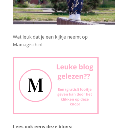
Wat leuk dat je een kijkje neemt op
Mamagisch.nl
Lees ook eens deze blogs: