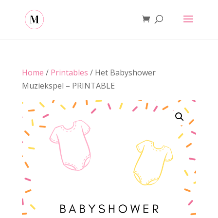
Home
/
Printables
/ Het Babyshower
Muziekspel – PRINTABLE