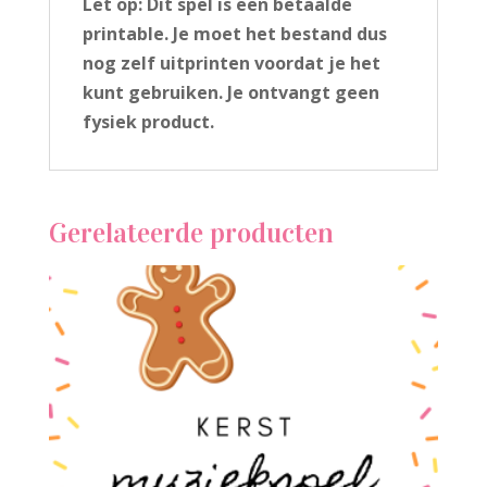
Let op: Dit spel is een betaalde
printable. Je moet het bestand dus
nog zelf uitprinten voordat je het
kunt gebruiken. Je ontvangt geen
fysiek product.
Gerelateerde producten