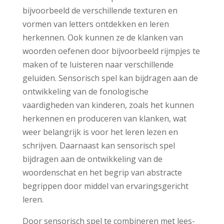
bijvoorbeeld de verschillende texturen en
vormen van letters ontdekken en leren
herkennen. Ook kunnen ze de klanken van
woorden oefenen door bijvoorbeeld rijmpjes te
maken of te luisteren naar verschillende
geluiden. Sensorisch spel kan bijdragen aan de
ontwikkeling van de fonologische
vaardigheden van kinderen, zoals het kunnen
herkennen en produceren van klanken, wat
weer belangrijk is voor het leren lezen en
schrijven. Daarnaast kan sensorisch spel
bijdragen aan de ontwikkeling van de
woordenschat en het begrip van abstracte
begrippen door middel van ervaringsgericht
leren.
Door sensorisch spel te combineren met lees-