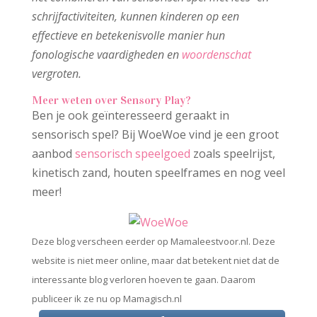
schrijfactiviteiten, kunnen kinderen op een
effectieve en betekenisvolle manier hun
fonologische vaardigheden en
woordenschat
vergroten.
Meer weten over Sensory Play?
Ben je ook geïnteresseerd geraakt in
sensorisch spel? Bij WoeWoe vind je een groot
aanbod
sensorisch speelgoed
zoals speelrijst,
kinetisch zand, houten speelframes en nog veel
meer!
Deze blog verscheen eerder op Mamaleestvoor.nl. Deze
website is niet meer online, maar dat betekent niet dat de
interessante blog verloren hoeven te gaan. Daarom
publiceer ik ze nu op Mamagisch.nl