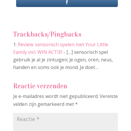
Trackbacks/Pingbacks
Review: sensorisch spelen met Your Little
Family incl. WIN ACTIE!
- […] sensorisch spel
gebruik je al je zintuigen; je ogen, oren, neus,
handen en soms ook je mond. Je doet…
Reactie verzenden
Je e-mailadres wordt niet gepubliceerd.
Vereiste
velden zijn gemarkeerd met
*