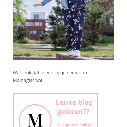
Wat leuk dat je een kijkje neemt op
Mamagisch.nl