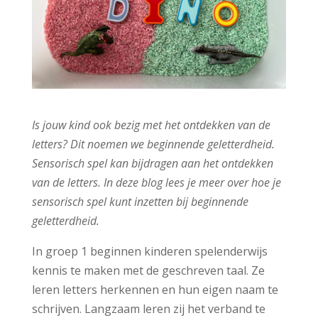
Is jouw kind ook bezig met het ontdekken van de
letters? Dit noemen we beginnende geletterdheid.
Sensorisch spel kan bijdragen aan het ontdekken
van de letters. In deze blog lees je meer over hoe je
sensorisch spel kunt inzetten bij beginnende
geletterdheid.
In groep 1 beginnen kinderen spelenderwijs
kennis te maken met de geschreven taal. Ze
leren letters herkennen en hun eigen naam te
schrijven. Langzaam leren zij het verband te