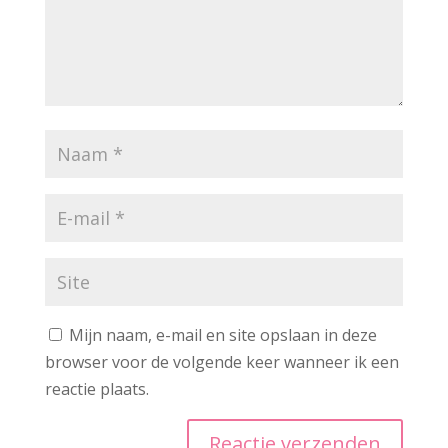
Mijn naam, e-mail en site opslaan in deze
browser voor de volgende keer wanneer ik een
reactie plaats.