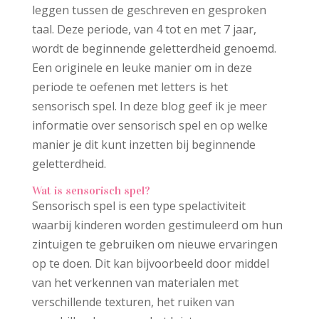
leggen tussen de geschreven en gesproken
taal. Deze periode, van 4 tot en met 7 jaar,
wordt de beginnende geletterdheid genoemd.
Een originele en leuke manier om in deze
periode te oefenen met letters is het
sensorisch spel. In deze blog geef ik je meer
informatie over sensorisch spel en op welke
manier je dit kunt inzetten bij beginnende
geletterdheid.
Wat is sensorisch spel?
Sensorisch spel is een type spelactiviteit
waarbij kinderen worden gestimuleerd om hun
zintuigen te gebruiken om nieuwe ervaringen
op te doen. Dit kan bijvoorbeeld door middel
van het verkennen van materialen met
verschillende texturen, het ruiken van