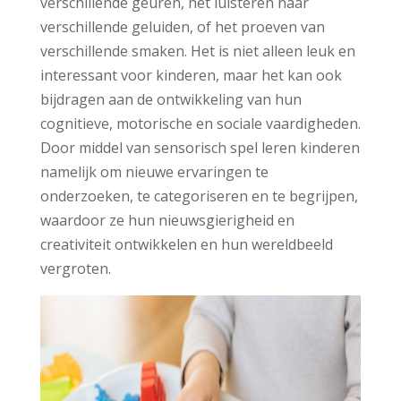
verschillende geuren, het luisteren naar
verschillende geluiden, of het proeven van
verschillende smaken. Het is niet alleen leuk en
interessant voor kinderen, maar het kan ook
bijdragen aan de ontwikkeling van hun
cognitieve, motorische en sociale vaardigheden.
Door middel van sensorisch spel leren kinderen
namelijk om nieuwe ervaringen te
onderzoeken, te categoriseren en te begrijpen,
waardoor ze hun nieuwsgierigheid en
creativiteit ontwikkelen en hun wereldbeeld
vergroten.