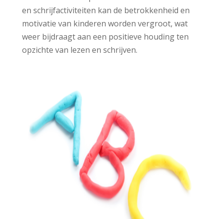
en schrijfactiviteiten kan de betrokkenheid en
motivatie van kinderen worden vergroot, wat
weer bijdraagt aan een positieve houding ten
opzichte van lezen en schrijven.