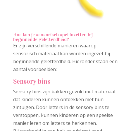
Hoe kun je sensorisch spel inzetten bij
beginnende geletterdheid?
Er zijn verschillende manieren waarop
sensorisch materiaal kan worden ingezet bij
beginnende geletterdheid. Hieronder staan een
aantal voorbeelden:
Sensory bins
Sensory bins zijn bakken gevuld met materiaal
dat kinderen kunnen ontdekken met hun
zintuigen. Door letters in de sensory bins te
verstoppen, kunnen kinderen op een speelse
manier leren om letters te herkennen.