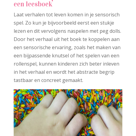
een leesboek
Laat verhalen tot leven komen in je sensorisch
spel. Zo kun je bijvoorbeeld eerst een stukje
lezen en dit vervolgens naspelen met peg dolls.
Door het verhaal uit het boek te koppelen aan
een sensorische ervaring, zoals het maken van
een bijpassende knutsel of het spelen van een
rollenspel, kunnen kinderen zich beter inleven
in het verhaal en wordt het abstracte begrip
tastbaar en concreet gemaakt.