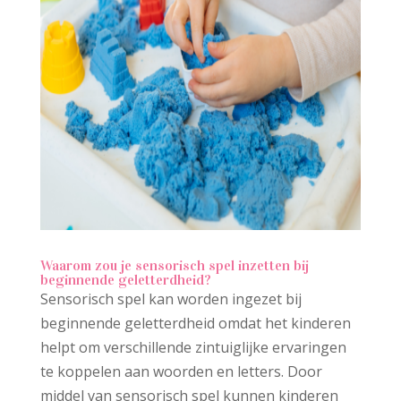
Waarom zou je sensorisch spel inzetten bij
beginnende geletterdheid?
Sensorisch spel kan worden ingezet bij
beginnende geletterdheid omdat het kinderen
helpt om verschillende zintuiglijke ervaringen
te koppelen aan woorden en letters. Door
middel van sensorisch spel kunnen kinderen