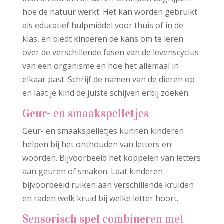
hoe de natuur werkt. Het kan worden gebruikt
als educatief hulpmiddel voor thuis of in de
klas, en biedt kinderen de kans om te leren
over de verschillende fasen van de levenscyclus
van een organisme en hoe het allemaal in
elkaar past. Schrijf de namen van de dieren op
en laat je kind de juiste schijven erbij zoeken.
Geur- en smaakspelletjes
Geur- en smaakspelletjes kunnen kinderen
helpen bij het onthouden van letters en
woorden. Bijvoorbeeld het koppelen van letters
aan geuren of smaken. Laat kinderen
bijvoorbeeld ruiken aan verschillende kruiden
en raden welk kruid bij welke letter hoort.
Sensorisch spel combineren met