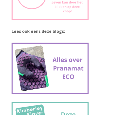
Lees ook eens deze blogs: