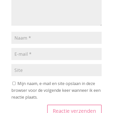
Mijn naam, e-mail en site opslaan in deze
browser voor de volgende keer wanneer ik een
reactie plaats.