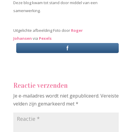
Deze blog kwam tot stand door middel van een
samenwerking.
Uitgelichte afbeelding Foto door
Roger
Johansen
via
Pexels
Reactie verzenden
Je e-mailadres wordt niet gepubliceerd.
Vereiste
velden zijn gemarkeerd met
*