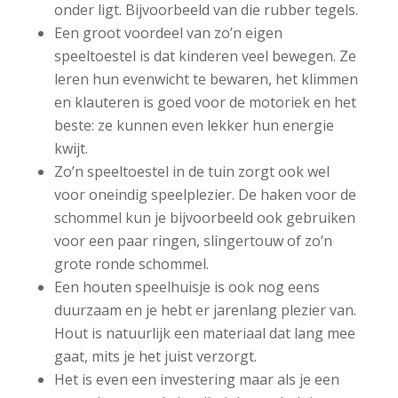
onder ligt. Bijvoorbeeld van die rubber tegels.
Een groot voordeel van zo’n eigen
speeltoestel is dat kinderen veel bewegen. Ze
leren hun evenwicht te bewaren, het klimmen
en klauteren is goed voor de motoriek en het
beste: ze kunnen even lekker hun energie
kwijt.
Zo’n speeltoestel in de tuin zorgt ook wel
voor oneindig speelplezier. De haken voor de
schommel kun je bijvoorbeeld ook gebruiken
voor een paar ringen, slingertouw of zo’n
grote ronde schommel.
Een houten speelhuisje is ook nog eens
duurzaam en je hebt er jarenlang plezier van.
Hout is natuurlijk een materiaal dat lang mee
gaat, mits je het juist verzorgt.
Het is even een investering maar als je een