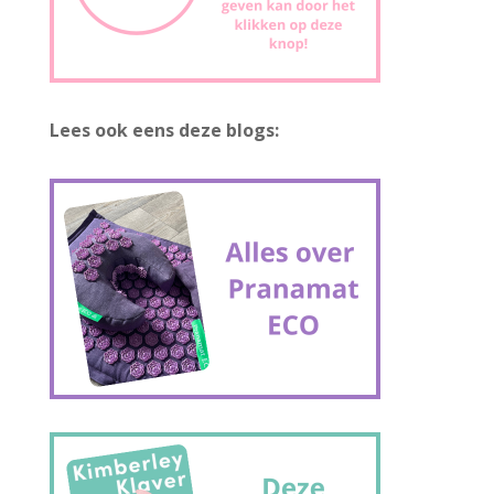
Lees ook eens deze blogs: