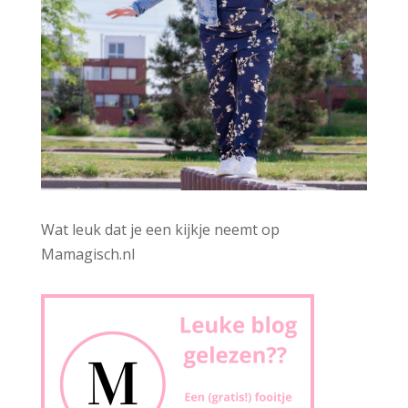
Wat leuk dat je een kijkje neemt op
Mamagisch.nl