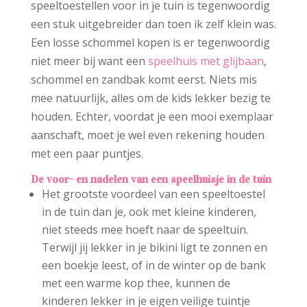
speeltoestellen voor in je tuin is tegenwoordig
een stuk uitgebreider dan toen ik zelf klein was.
Een losse schommel kopen is er tegenwoordig
niet meer bij want een
speelhuis
met glijbaan
,
schommel en zandbak komt eerst. Niets mis
mee natuurlijk, alles om de kids lekker bezig te
houden. Echter, voordat je een mooi exemplaar
aanschaft, moet je wel even rekening houden
met een paar puntjes.
De voor- en nadelen van een speelhuisje in de tuin
Het grootste voordeel van een speeltoestel
in de tuin dan je, ook met kleine kinderen,
niet steeds mee hoeft naar de speeltuin.
Terwijl jij lekker in je bikini ligt te zonnen en
een boekje leest, of in de winter op de bank
met een warme kop thee, kunnen de
kinderen lekker in je eigen veilige tuintje