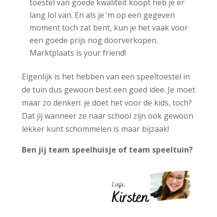
toestel van goede kwaliteit koopt heb je er
lang lol van. En als je ‘m op een gegeven
moment toch zat bent, kun je het vaak voor
een goede prijs nog doorverkopen.
Marktplaats is your friend!
Eigenlijk is het hebben van een speeltoestel in
de tuin dus gewoon best een goed idee. Je moet
maar zo denken: je doet het voor de kids, toch?
Dat jij wanneer ze naar school zijn ook gewoon
lekker kunt schommelen is maar bijzaak!
Ben jij team speelhuisje of team speeltuin?