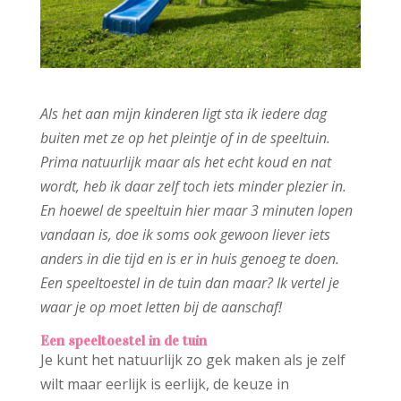
Als het aan mijn kinderen ligt sta ik iedere dag
buiten met ze op het pleintje of in de speeltuin.
Prima natuurlijk maar als het echt koud en nat
wordt, heb ik daar zelf toch iets minder plezier in.
En hoewel de speeltuin hier maar 3 minuten lopen
vandaan is, doe ik soms ook gewoon liever iets
anders in die tijd en is er in huis genoeg te doen.
Een speeltoestel in de tuin dan maar? Ik vertel je
waar je op moet letten bij de aanschaf!
Een speeltoestel in de tuin
Je kunt het natuurlijk zo gek maken als je zelf
wilt maar eerlijk is eerlijk, de keuze in