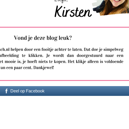
Deel op Facebook