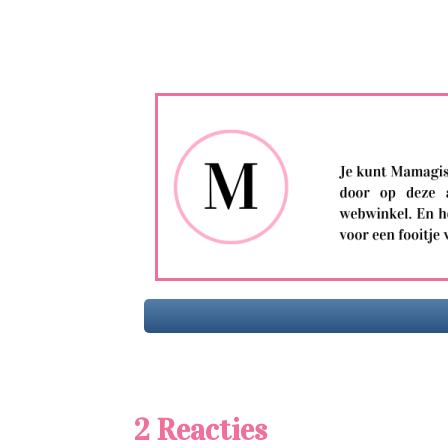
2 Reacties