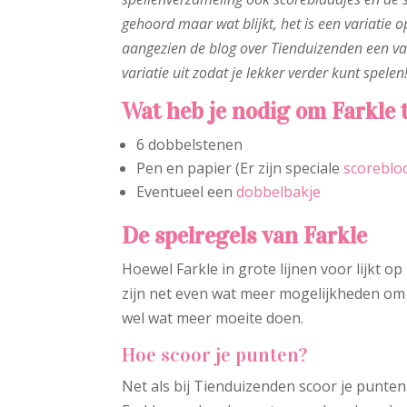
gehoord maar wat blijkt, het is een variatie o
aangezien de blog over Tienduizenden een van 
variatie uit zodat je lekker verder kunt spelen
Wat heb je nodig om Farkle t
6 dobbelstenen
Pen en papier (Er zijn speciale
scoreblo
Eventueel een
dobbelbakje
De spelregels van Farkle
Hoewel Farkle in grote lijnen voor lijkt op
zijn net even wat meer mogelijkheden om 
wel wat meer moeite doen.
Hoe scoor je punten?
Net als bij Tienduizenden scoor je punte