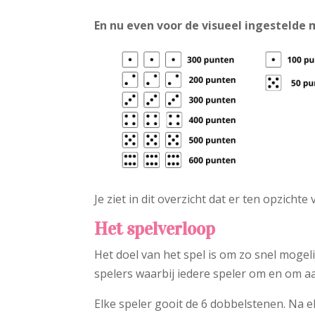
En nu even voor de visueel ingestelde
Je ziet in dit overzicht dat er ten opzich
Het spelverloop
Het doel van het spel is om zo snel mogel
spelers waarbij iedere speler om en om a
Elke speler gooit de 6 dobbelstenen. Na