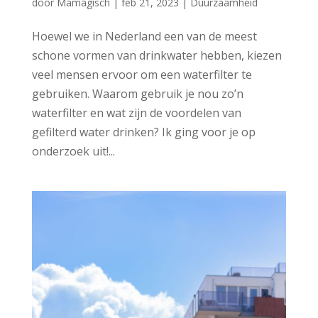
door
Mamagisch
|
feb 21, 2023
|
Duurzaamheid
Hoewel we in Nederland een van de meest
schone vormen van drinkwater hebben, kiezen
veel mensen ervoor om een waterfilter te
gebruiken. Waarom gebruik je nou zo’n
waterfilter en wat zijn de voordelen van
gefilterd water drinken? Ik ging voor je op
onderzoek uit!...