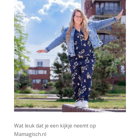
Wat leuk dat je een kijkje neemt op
Mamagisch.nl