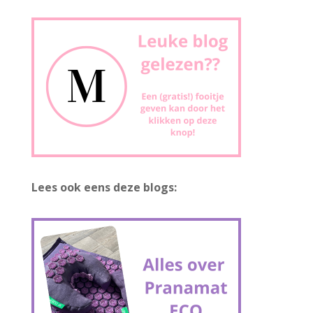
Lees ook eens deze blogs: