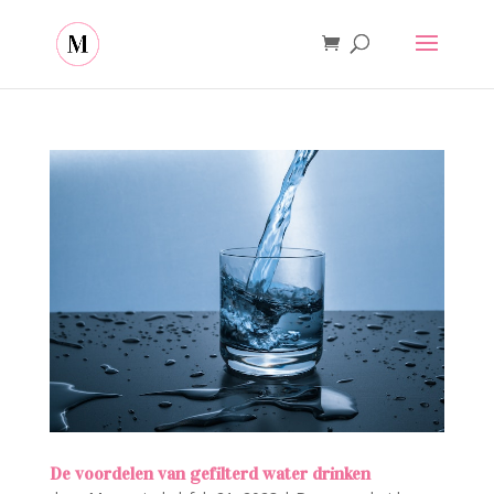
De voordelen van gefilterd water drinken