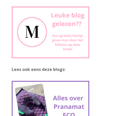
Lees ook eens deze blogs: