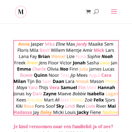
Je kind vernoemen naar een familielid: ja of nee?