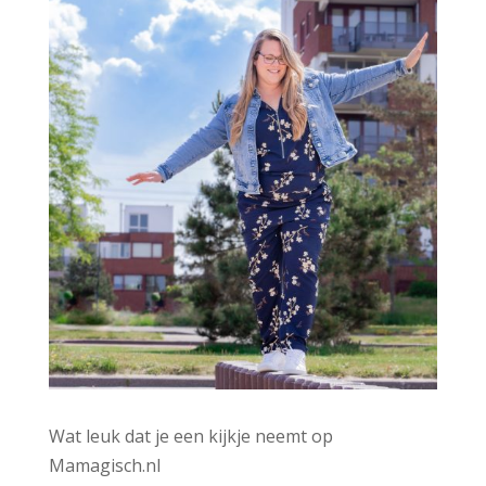
Wat leuk dat je een kijkje neemt op
Mamagisch.nl