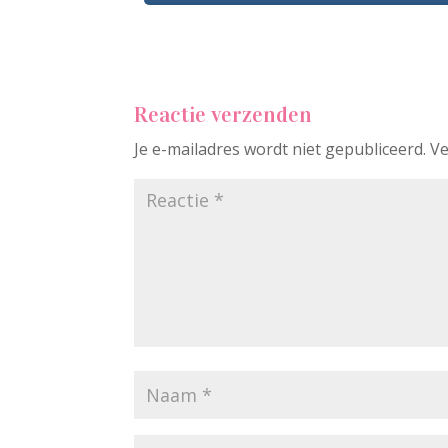
Reactie verzenden
Je e-mailadres wordt niet gepubliceerd.
Ve