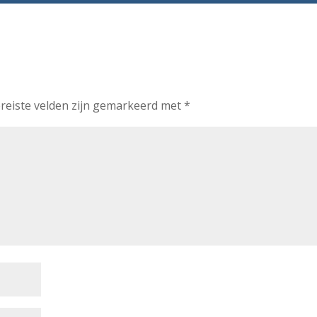
reiste velden zijn gemarkeerd met
*