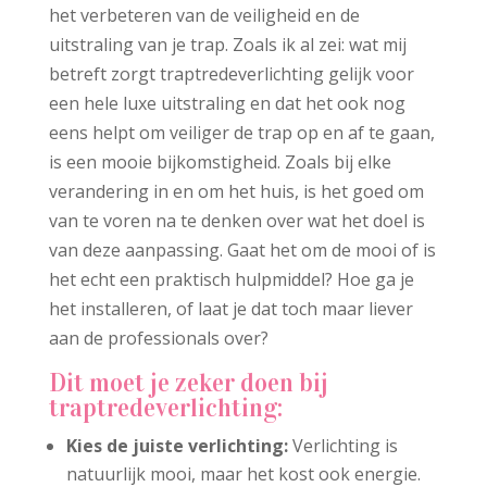
het verbeteren van de veiligheid en de
uitstraling van je trap. Zoals ik al zei: wat mij
betreft zorgt traptredeverlichting gelijk voor
een hele luxe uitstraling en dat het ook nog
eens helpt om veiliger de trap op en af te gaan,
is een mooie bijkomstigheid. Zoals bij elke
verandering in en om het huis, is het goed om
van te voren na te denken over wat het doel is
van deze aanpassing. Gaat het om de mooi of is
het echt een praktisch hulpmiddel? Hoe ga je
het installeren, of laat je dat toch maar liever
aan de professionals over?
Dit moet je zeker doen bij
traptredeverlichting:
Kies de juiste verlichting:
Verlichting is
natuurlijk mooi, maar het kost ook energie.