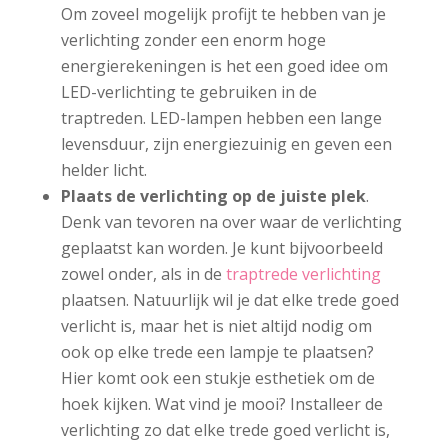
Om zoveel mogelijk profijt te hebben van je
verlichting zonder een enorm hoge
energierekeningen is het een goed idee om
LED-verlichting te gebruiken in de
traptreden. LED-lampen hebben een lange
levensduur, zijn energiezuinig en geven een
helder licht.
Plaats de verlichting op de juiste plek
.
Denk van tevoren na over waar de verlichting
geplaatst kan worden. Je kunt bijvoorbeeld
zowel onder, als in de
traptrede verlichting
plaatsen. Natuurlijk wil je dat elke trede goed
verlicht is, maar het is niet altijd nodig om
ook op elke trede een lampje te plaatsen?
Hier komt ook een stukje esthetiek om de
hoek kijken. Wat vind je mooi? Installeer de
verlichting zo dat elke trede goed verlicht is,