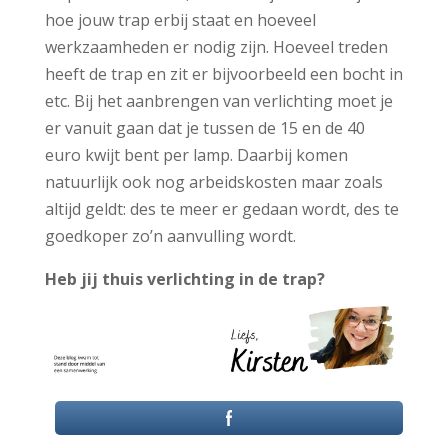
hoe jouw trap erbij staat en hoeveel
werkzaamheden er nodig zijn. Hoeveel treden
heeft de trap en zit er bijvoorbeeld een bocht in
etc. Bij het aanbrengen van verlichting moet je
er vanuit gaan dat je tussen de 15 en de 40
euro kwijt bent per lamp. Daarbij komen
natuurlijk ook nog arbeidskosten maar zoals
altijd geldt: des te meer er gedaan wordt, des te
goedkoper zo’n aanvulling wordt.
Heb jij thuis verlichting in de trap?