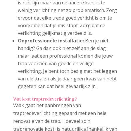
is niet fijn maar aan de andere kant is te
weinig verlichting net zo problematisch. Zorg
ervoor dat elke trede goed verlicht is om te
voorkomen dat je mis stapt. Zorg dat de
verlichting gelijkmatig verdeeld is.
Onprofessionele installatie:
Ben je niet
handig? Ga dan ook niet zelf aan de slag
maar laat een professional komen die jouw
trap voorzien van goede en veilige
verlichting. Je bent toch bezig met het leggen
van elektra en als je daar geen kaas van hebt
gegeten kan dat heel gevaarlijk zijn!
Wat kost traptredeverlichting?
Vaak gaat het aanbrengen van
traptredeverlichting gepaard met een hele
renovatie van de trap. Hoeveel zo’n
traprenovatie kost, is natuurlijk afhankelijk van