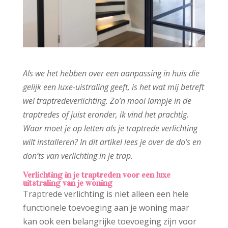
Als we het hebben over een aanpassing in huis die
gelijk een luxe-uistraling geeft, is het wat mij betreft
wel traptredeverlichting. Zo’n mooi lampje in de
traptredes of juist eronder, ik vind het prachtig.
Waar moet je op letten als je traptrede verlichting
wilt installeren? In dit artikel lees je over de do’s en
don’ts van verlichting in je trap.
Verlichting in je traptreden voor een luxe
uitstraling van je woning
Traptrede verlichting is niet alleen een hele
functionele toevoeging aan je woning maar
kan ook een belangrijke toevoeging zijn voor