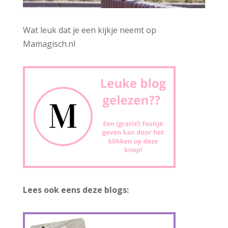
Wat leuk dat je een kijkje neemt op
Mamagisch.nl
Lees ook eens deze blogs: