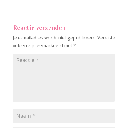
Reactie verzenden
Je e-mailadres wordt niet gepubliceerd.
Vereiste
velden zijn gemarkeerd met
*