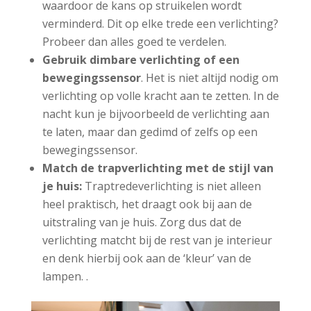
waardoor de kans op struikelen wordt
verminderd. Dit op elke trede een verlichting?
Probeer dan alles goed te verdelen.
Gebruik dimbare verlichting
of een
bewegingssensor
. Het is niet altijd nodig om
verlichting op volle kracht aan te zetten. In de
nacht kun je bijvoorbeeld de verlichting aan
te laten, maar dan gedimd of zelfs op een
bewegingssensor.
Match de trapverlichting met de stijl van
je huis:
Traptredeverlichting is niet alleen
heel praktisch, het draagt ook bij aan de
uitstraling van je huis. Zorg dus dat de
verlichting matcht bij de rest van je interieur
en denk hierbij ook aan de ‘kleur’ van de
lampen. .